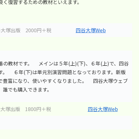
良く復習するための教材といえます。
大塚出版 2000円＋税
四谷大塚Web
の教材です。 メインは５年(上)(下)、６年(上)で、四谷
す。 ６年(下)は単元別演習問題となっております。新版
で豊富になり、使いやすくなりました。 四谷大塚ウェブ
、誰でも購入できます。
大塚出版 1800円＋税
四谷大塚Web