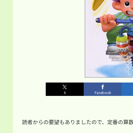
X
Facebook
読者からの要望もありましたので、定番の算