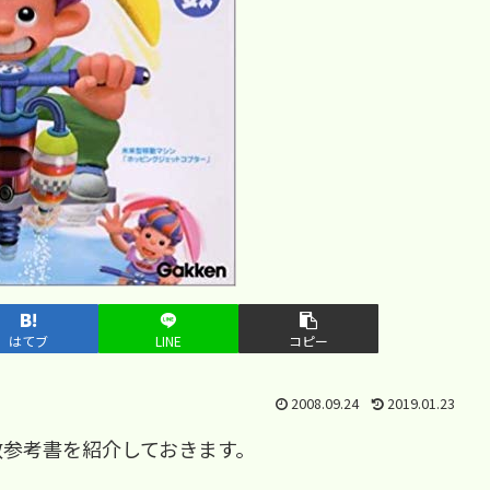
はてブ
LINE
コピー
2008.09.24
2019.01.23
数参考書を紹介しておきます。