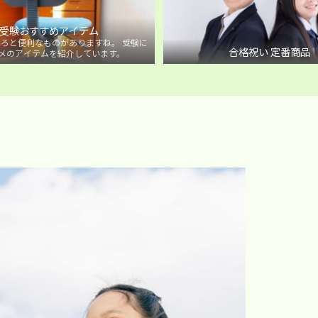
受験おすすめアイテム
ろと便利なものがありますね。 受験に
合格祝い 定番商品
メのアイテムを紹介しています。