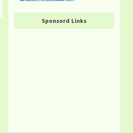
Sponsord Links