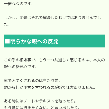
一安心なのです。
しかし、問題はそれで解決したわけではありませんでし
た。
■明らかな親への反発
この手の相談事で、もう一つ共通して感じるのは、本人の
親への反発心です。
家でふてくされるのは当たり前。
親から何か小言を言われるのが嫌で仕方ありません。
ある時にはノートやテキストを破ったり。
もう塾には行きたくない、と言い出したり。