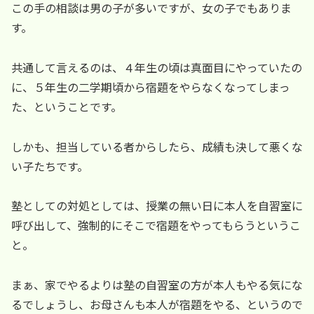
この手の相談は男の子が多いですが、女の子でもありま
す。
共通して言えるのは、４年生の頃は真面目にやっていたの
に、５年生の二学期頃から宿題をやらなくなってしまっ
た、ということです。
しかも、担当している者からしたら、成績も決して悪くな
い子たちです。
塾としての対処としては、授業の無い日に本人を自習室に
呼び出して、強制的にそこで宿題をやってもらうというこ
と。
まぁ、家でやるよりは塾の自習室の方が本人もやる気にな
るでしょうし、お母さんも本人が宿題をやる、というので