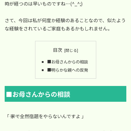
時が経つのは早いものですね…(^_^;)
さて、今回は私が何度か経験のあることなので、似たよう
な経験をされているご家庭もあるかもしれません。
目次
■お母さんからの相談
■明らかな親への反発
■お母さんからの相談
「―― 家で全然宿題をやらないんですよ 」