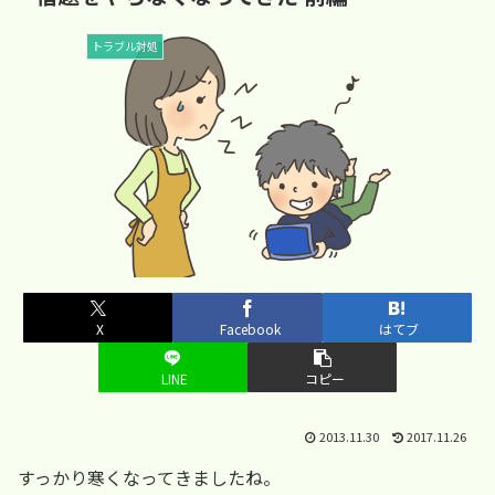
トラブル対処
X
Facebook
はてブ
LINE
コピー
2013.11.30
2017.11.26
すっかり寒くなってきましたね。