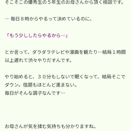
そこそこの優秀生の５年生のお母さんから頂く相談です。
― 毎日８時からやるって決めているのに、
「もう少ししたらやるから…」
とか言って、ダラダラテレビや漫画を観たり…結局１時間
以上遅れて渋々やりだすんです。
やり始めると、３０分もしないで眠くなって、結局そこで
ダウン。宿題もほとんど進まない。
毎日がそんな調子なんです…
お母さんが気を揉む気持ちも分かりますね。