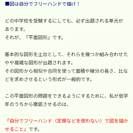
■図は自分でフリーハンドで描け！
どの中学校を受験するにしても、必ず出題される単元が
あります。
それが、『平面図形』です。
基本的な図形を土台として、それらを幾つか組み合わせた
やや複雑な図形が出題されます。
その図形から相似や合同を使って面積や線分の長さ、比な
どを求めさせるという形式が一般的です。
この平面図形の問題をできるようにするために、私が低学
年のうちから徹底させるのは、
『自分でフリーハンド（定規などを使わない）で図を描か
せること』
です。