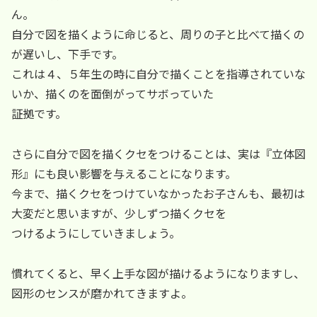
ん。
自分で図を描くように命じると、周りの子と比べて描くの
が遅いし、下手です。
これは４、５年生の時に自分で描くことを指導されていな
いか、描くのを面倒がってサボっていた
証拠です。
さらに自分で図を描くクセをつけることは、実は『立体図
形』にも良い影響を与えることになります。
今まで、描くクセをつけていなかったお子さんも、最初は
大変だと思いますが、少しずつ描くクセを
つけるようにしていきましょう。
慣れてくると、早く上手な図が描けるようになりますし、
図形のセンスが磨かれてきますよ。