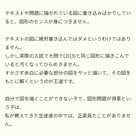
テキストや問題に描かれている図に書き込みばかりしてい
ると、図形のセンスが身につきません。
テキストの図に絶対書き込んではダメというわけではあり
ません。
しかし実際の入試で大問で(2)(3)と同じ図形に描きこんで
いると汚くなってひらめきません。
すかさず余白に必要な部分の図をサッと描いて、その図を
もとに解くというのが王道です。
自分で図を描くことができない子で、図形問題が得意とい
う子は、
私が教えてきた生徒達の中では、正直見たことがありませ
ん。