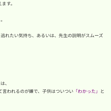
えます。
・。
ら逃れたい気持ち、あるいは、先生の説明がスムーズ
には、
て言われるのが嫌で、子供はついつい
「わかった」
と