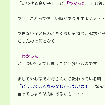
「いわゆる良い子」ほど
「わかった。」
と答
でも、これって怪しい時がありますよねぇ・
できない子と思われたくない気持ち、追求か
だったので何となく・・・・
「わかった。」
と、つい答えてしまうことも多いものです。
ましてやお家でお母さんから教わっている時
「どうしてこんなのがわからないの！」
なん
言ってしまう傾向にあるかも・・・