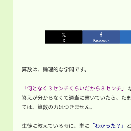
X
Facebook
算数は、論理的な学問です。
「何となく３センチくらいだから３センチ」
答えが分からなくて適当に書いていたら、た
ては、算数の力はつきません。
生徒に教えている時に、単に
「わかった？」