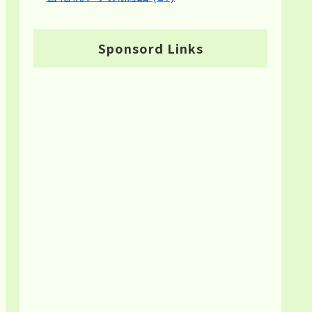
Sponsord Links