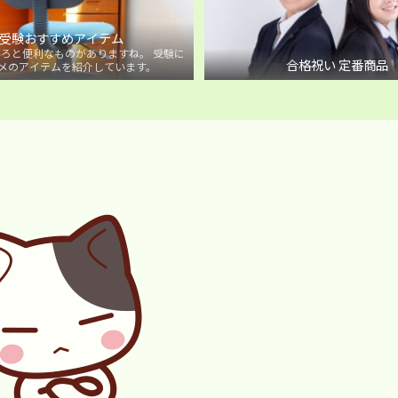
受験おすすめアイテム
ろと便利なものがありますね。 受験に
合格祝い 定番商品
メのアイテムを紹介しています。