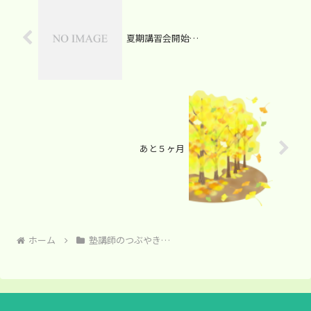
夏期講習会開始…
あと５ヶ月
ホーム
塾講師のつぶやき…