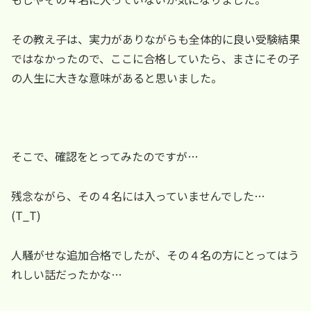
その教え子は、実力がありながらも全体的に良い受験結果
ではなかったので、ここに合格していたら、まさにその子
の人生に大きな意味があると思いました。
そこで、確認をとってみたのですが…
残念ながら、その４名には入っていませんでした…
(T_T)
人騒がせな追加合格でしたが、その４名の方にとってはう
れしい話だったかな…