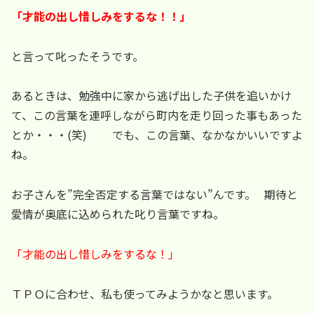
「才能の出し惜しみをするな！！」
と言って叱ったそうです。
あるときは、勉強中に家から逃げ出した子供を追いかけ
て、この言葉を連呼しながら町内を走り回った事もあった
とか・・・(笑) でも、この言葉、なかなかいいですよ
ね。
お子さんを”完全否定する言葉ではない”んです。 期待と
愛情が奥底に込められた叱り言葉ですね。
「才能の出し惜しみをするな！」
ＴＰＯに合わせ、私も使ってみようかなと思います。