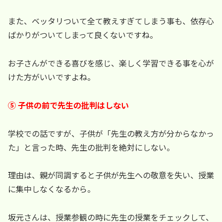
また、ベッタリついて全て教えすぎてしまう事も、依存心
ばかりがついてしまって良くないですね。
お子さんができる喜びを感じ、楽しく学習できる事を心が
けた方がいいですよね。
⑤ 子供の前で先生の批判はしない
学校での話ですが、子供が「先生の教え方が分からなかっ
た」と言った時、先生の批判を絶対にしない。
理由は、親が同調すると子供が先生への敬意を失い、授業
に集中しなくなるから。
坂元さんは、授業参観の時に先生の授業をチェックして、