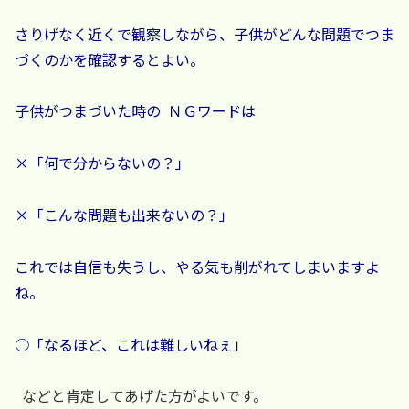
さりげなく近くで観察しながら、子供がどんな問題でつま
づくのかを確認するとよい。
子供がつまづいた時の ＮＧワードは
×「何で分からないの？」
×「こんな問題も出来ないの？」
これでは自信も失うし、やる気も削がれてしまいますよ
ね。
○「なるほど、これは難しいねぇ」
などと肯定してあげた方がよいです。