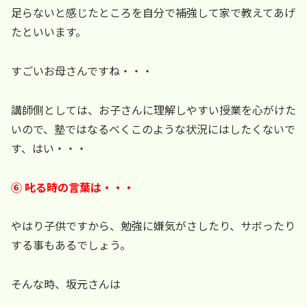
足らないと感じたところを自分で補強して家で教えてあげ
たといいます。
すごいお母さんですね・・・
講師側としては、お子さんに理解しやすい授業を心がけた
いので、塾ではなるべくこのような状況にはしたくないで
す、はい・・・
⑥ 叱る時の言葉は・・・
やはり子供ですから、勉強に嫌気がさしたり、サボったり
する事もあるでしょう。
そんな時、坂元さんは