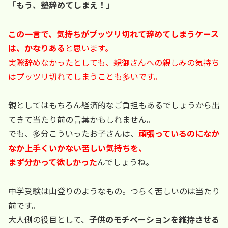
「もう、塾辞めてしまえ！」
この一言で、気持ちがプッツリ切れて辞めてしまうケース
は、かなりある
と思います。
実際辞めなかったとしても、親御さんへの親しみの気持ち
はプッツリ切れてしまうことも多いです。
親としてはもちろん経済的なご負担もあるでしょうから出
てきて当たり前の言葉かもしれません。
でも、多分こういったお子さんは、
頑張っているのになか
なか上手くいかない苦しい気持ちを、
まず分かって欲しかった
んでしょうね。
中学受験は山登りのようなもの。つらく苦しいのは当たり
前です。
大人側の役目として、
子供のモチベーションを維持させる