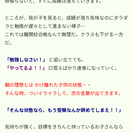
頑張らないと、すぐに成績は落ちていきます。
ところが、我が子を見ると、成績が落ち気味なのにダラダ
ラと勉強が遅々として進まない様子…
これでは難関校合格なんて無理だ。クラスも下がる一方
だ。
「勉強しなさい！」
と追い立てても、
「やってるよ！！」
口答えばかり達者になっていく。
親の理想とは かけ離れた子供の状態・・
そんな時、ついイライラして、次の言葉が出てきます。
「そんな状態なら、もう受験なんか辞めてしまえ！！」
気持ちが強く、目標をきちんと持っているお子さんなら