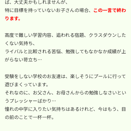
ば、大丈夫かもしれませんが、
特に目標を持っていないお子さんの場合、
この一言で終わ
ります。
高度で難しい学習内容、追われる宿題、クラスダウンした
くない気持ち、
ライバルと比較される苦悩、勉強してもなかなか成績が上
がらない苛立ち…
受験をしない学校のお友達は、楽しそうにプールに行って
遊びまくっています。
それなのに、お父さん、お母さんからの勉強しなさいとい
うプレッシャーばかり…
憧れの中学に入りたい気持ちはあるけれど、今はもう、目
の前のことで一杯一杯。