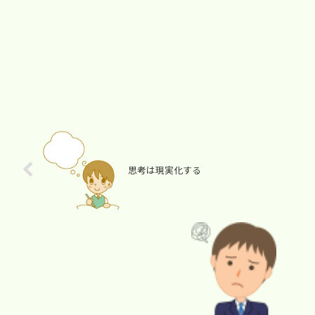
思考は現実化する