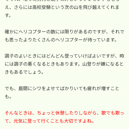
え、さらには高校受験という次の山を飛び越えてくれま
す。
確かにヘリコプターの数には限りがあるのですが、それで
も思ったよりたくさんのヘリコプターが待っています。
調子のよいときにはどんどん登っていけばよいですが、時
には調子の悪くなるときもあります。山登りが嫌になると
きもあるでしょう。
でも、眉間にシワをよせてばかりいても疲れが増すこと
も。
そんなときは、ちょっと休憩したりしながら、歌でも歌っ
て、元気に登って行くことも大切ですよね。