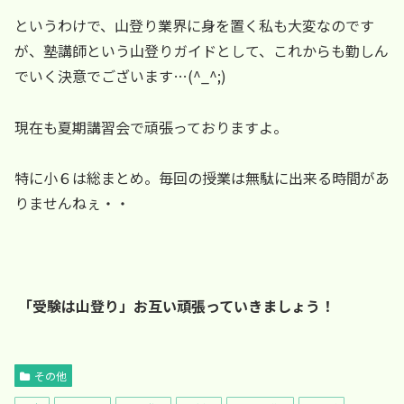
というわけで、山登り業界に身を置く私も大変なのです
が、塾講師という山登りガイドとして、これからも勤しん
でいく決意でございます…(^_^;)
現在も夏期講習会で頑張っておりますよ。
特に小６は総まとめ。毎回の授業は無駄に出来る時間があ
りませんねぇ・・
「受験は山登り」お互い頑張っていきましょう！
その他