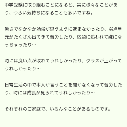
中学受験に取り組むことになると、実に様々なことがあ
り、つらい気持ちになることも多いですね。
暑さでなかなか勉強が思うように進まなかったり、弱点単
元がたくさん出てきて苦労したり、宿題に追われて嫌にな
っちゃったり…
時には良い点が取れてうれしかったり、クラスが上がって
うれしかったり…
日常生活の中で本人が言うことを聞かなくなって苦労した
り、時には成長が見られてうれしかったり…
それぞれのご家庭で、いろんなことがあるものです。