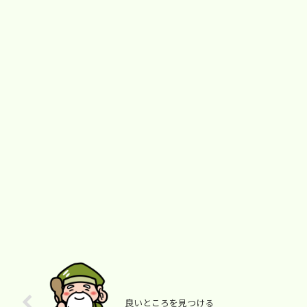
良いところを見つける