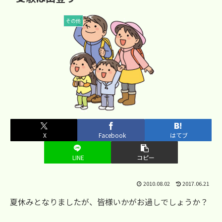
その他
X
Facebook
はてブ
LINE
コピー
2010.08.02
2017.06.21
夏休みとなりましたが、皆様いかがお過しでしょうか？