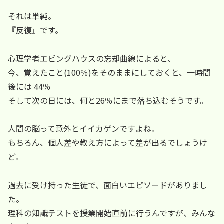
それは単純。
『反復』です。
心理学者エビングハウスの忘却曲線によると、
今、覚えたこと(100％)をそのままにしておくと、一時間
後には 44％
そして次の日には、何と26％にまで落ち込むそうです。
人間の脳って意外とイイカゲンですよね。
もちろん、個人差や教え方によって差が出るでしょうけ
ど。
過去に受け持った生徒で、面白いエピソードがありまし
た。
理科の知識テストを授業開始直前に行うんですが、みんな