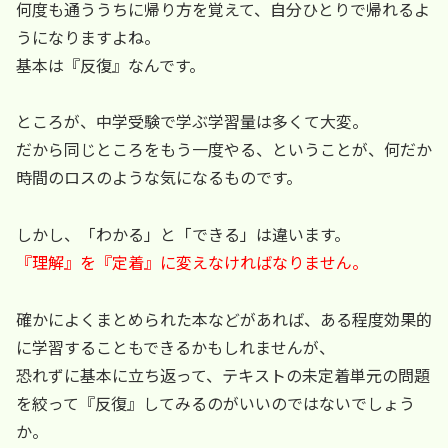
何度も通ううちに帰り方を覚えて、自分ひとりで帰れるよ
うになりますよね。
基本は『反復』なんです。
ところが、中学受験で学ぶ学習量は多くて大変。
だから同じところをもう一度やる、ということが、何だか
時間のロスのような気になるものです。
しかし、「わかる」と「できる」は違います。
『理解』を『定着』に変えなければなりません。
確かによくまとめられた本などがあれば、ある程度効果的
に学習することもできるかもしれませんが、
恐れずに基本に立ち返って、テキストの未定着単元の問題
を絞って『反復』してみるのがいいのではないでしょう
か。