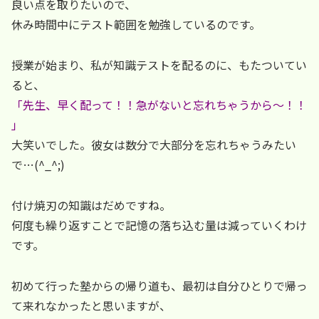
良い点を取りたいので、
休み時間中にテスト範囲を勉強しているのです。
授業が始まり、私が知識テストを配るのに、もたついてい
ると、
「先生、早く配って！！急がないと忘れちゃうから～！！
」
大笑いでした。彼女は数分で大部分を忘れちゃうみたい
で…(^_^;)
付け焼刃の知識はだめですね。
何度も繰り返すことで記憶の落ち込む量は減っていくわけ
です。
初めて行った塾からの帰り道も、最初は自分ひとりで帰っ
て来れなかったと思いますが、