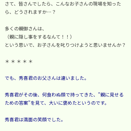
さて、皆さんでしたら、こんなお子さんの現場を知った
ら、どうされますか…？
多くの親御さんは、
（親に隠し事をするなんて！！）
という思いで、お子さんを叱りつけようと思いませんか？
＊ ＊ ＊ ＊ ＊
でも、秀喜君のお父さんは違いました。
秀喜君がその後、何食わぬ顔で持ってきた、”親に見せる
ための答案”を見て、大いに褒めたというのです。
秀喜君は満面の笑顔でした。