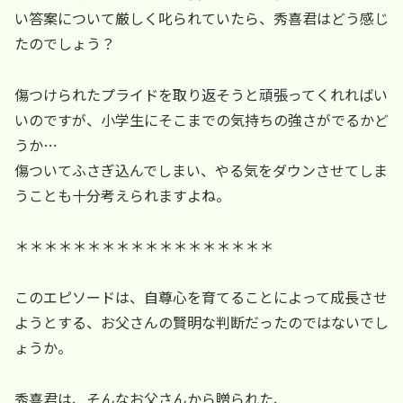
い答案について厳しく叱られていたら、秀喜君はどう感じ
たのでしょう？
傷つけられたプライドを取り返そうと頑張ってくれればい
いのですが、小学生にそこまでの気持ちの強さがでるかど
うか…
傷ついてふさぎ込んでしまい、やる気をダウンさせてしま
うことも十分考えられますよね。
＊＊＊＊＊＊＊＊＊＊＊＊＊＊＊＊＊＊
このエピソードは、自尊心を育てることによって成長させ
ようとする、お父さんの賢明な判断だったのではないでし
ょうか。
秀喜君は、そんなお父さんから贈られた、