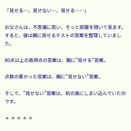
「見せる…、見せない…、見せる……」
お父さんは、不思議に思い、そっと部屋を覗いて見ます。
すると、彼は親に見せるテストの答案を整理していまし
た。
80点以上の高得点の答案は、親に”見せる”答案。
点数の悪かった答案は、親に”見せない”答案。
そして、”見せない”答案は、机の奥にしまい込んでいたの
です。
＊ ＊ ＊ ＊ ＊