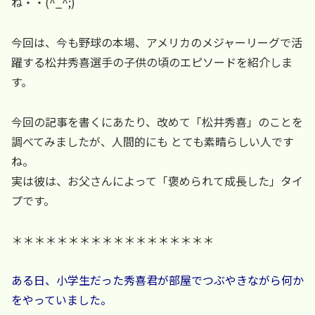
ね・・(^_^;)
今回は、今も野球の本場、アメリカのメジャーリーグで活
躍する松井秀喜選手の子供の頃のエピソードを紹介しま
す。
今回の記事を書くにあたり、改めて「松井秀喜」のことを
調べてみましたが、人間的にも とても素晴らしい人です
ね。
実は彼は、お父さんによって「褒められて成長した」タイ
プです。
＊＊＊＊＊＊＊＊＊＊＊＊＊＊＊＊＊＊
ある日、小学生だった秀喜君が部屋でつぶやきながら何か
をやっていました。