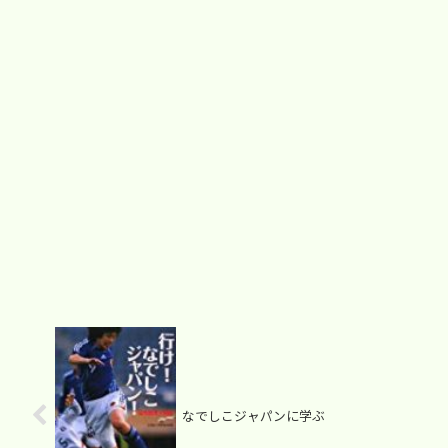
なでしこジャパンに学ぶ