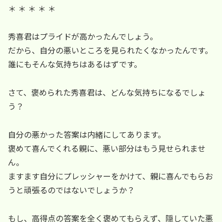
＊ ＊ ＊ ＊ ＊
秀喜君はプライドが高かったんでしょう。
だから、自分の悪いところを見られたくなかったんです。
誰にもそんな気持ちはあるはずです。
さて、褒められた秀喜君は、どんな気持ちになるでしょ
う？
自分の悪かった答案は内緒にしてあります。
褒めて喜んでくれる親に、悪い部分はもう見せられませ
ん。
ますます自分にプレッシャーをかけて、親に喜んでもらお
うと頑張るのではないでしょうか？
もし、高得点の答案を全く褒めてもらえず、隠していた悪