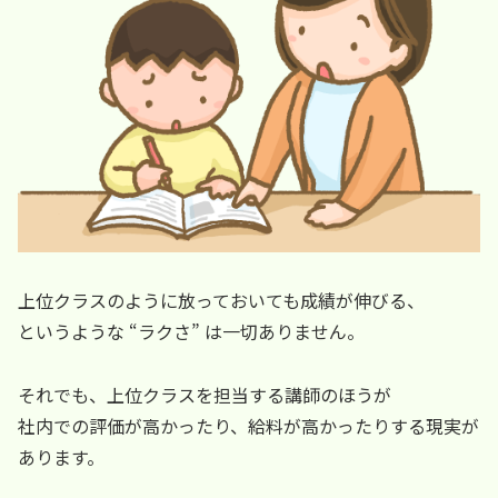
上位クラスのように放っておいても成績が伸びる、
というような “ラクさ” は一切ありません。
それでも、上位クラスを担当する講師のほうが
社内での評価が高かったり、給料が高かったりする現実が
あります。