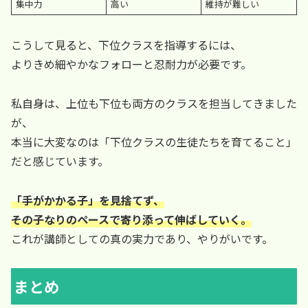
集中力
高い
維持が難しい
こうして見ると、下位クラスを指導するには、
よりきめ細やかなフォローと忍耐力が必要です。
私自身は、上位も下位も両方のクラスを担当してきました
が、
本当に大変なのは「下位クラスの生徒たちを育てること」
だと感じています。
「手がかかる子」を見捨てず、
その子なりのペースで寄り添って伸ばしていく。
これが講師としての真の実力であり、やりがいです。
まとめ