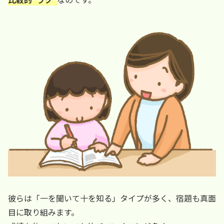
彼らは「一を聞いて十を知る」タイプが多く、宿題も真面
目に取り組みます。