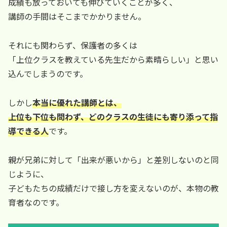
成績も放っておいても伸びていくことが多く、
講師の手間はそこまでかかりません。
それにも関わらず、保護者の多くは
「上位クラスを教えている先生だから素晴らしい」と思い
込んでしまうのです。
しかし
本当に優れた講師とは、
上位も下位も問わず、どのクラスの生徒にも寄り添って指
導できる人
です。
親が兄弟に対して「出来が悪いから」と差別しないのと同
じように、
子どもたちの成績だけで接し方を変えないのが、本物の教
育者なのです。