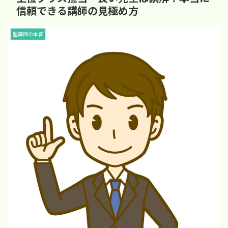
信頼できる講師の見極め方
塾講師の本音