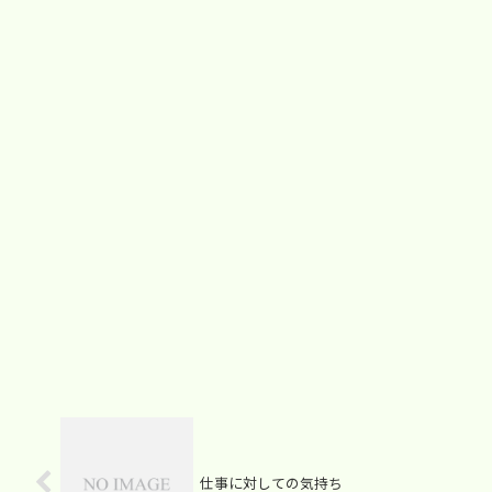
仕事に対しての気持ち