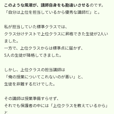
このような風潮が、講師自身をも勘違いさせる
のです。
「自分は上位を担当しているから優秀な講師だ」と。
私が担当していた標準クラスでは、
クラス分けテストで上位クラスに昇格できた生徒が2人い
ました。
一方で、上位クラスからは標準点に届かず、
5人の生徒が降格してきました。
しかし、上位クラスの担当講師は
「俺の授業についてこれないのが悪い」と、
生徒を非難するだけでした。
その講師は授業準備すらせず、
それでも保護者の中には「上位クラスを教えているから」
と