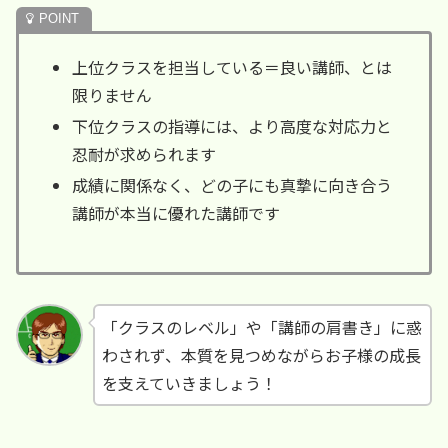
上位クラスを担当している＝良い講師、とは
限りません
下位クラスの指導には、より高度な対応力と
忍耐が求められます
成績に関係なく、どの子にも真摯に向き合う
講師が本当に優れた講師です
「クラスのレベル」や「講師の肩書き」に惑
わされず、本質を見つめながらお子様の成長
を支えていきましょう！