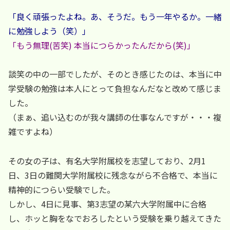
「良く頑張ったよね。あ、そうだ。もう一年やるか。一緒
に勉強しよう（笑）」
「もう無理(苦笑) 本当につらかったんだから(笑)」
談笑の中の一部でしたが、そのとき感じたのは、本当に中
学受験の勉強は本人にとって負担なんだなと改めて感じま
した。
（まぁ、追い込むのが我々講師の仕事なんですが・・・複
雑ですよね）
その女の子は、有名大学附属校を志望しており、2月1
日、3日の難関大学附属校に残念ながら不合格で、本当に
精神的につらい受験でした。
しかし、4日に見事、第3志望の某六大学附属中に合格
し、ホッと胸をなでおろしたという受験を乗り越えてきた