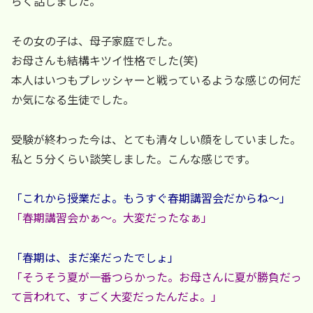
らく話しました。
その女の子は、母子家庭でした。
お母さんも結構キツイ性格でした(笑)
本人はいつもプレッシャーと戦っているような感じの何だ
か気になる生徒でした。
受験が終わった今は、とても清々しい顔をしていました。
私と５分くらい談笑しました。こんな感じです。
「これから授業だよ。もうすぐ春期講習会だからね～」
「春期講習会かぁ～。大変だったなぁ」
「春期は、まだ楽だったでしょ」
「そうそう夏が一番つらかった。お母さんに夏が勝負だっ
て言われて、すごく大変だったんだよ。」