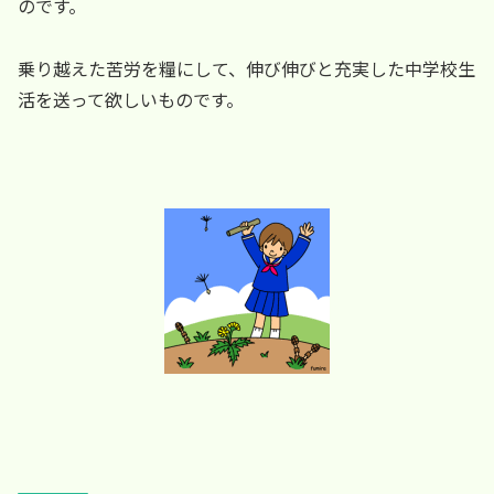
のです。
乗り越えた苦労を糧にして、伸び伸びと充実した中学校生
活を送って欲しいものです。