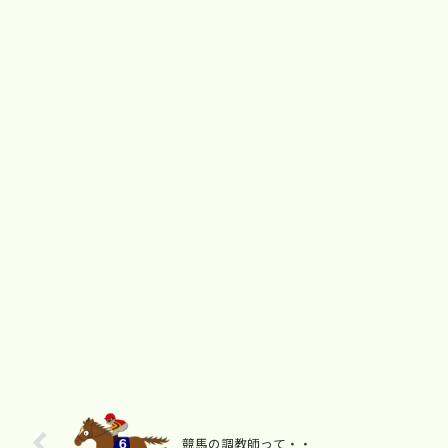
競馬の調教師って・・