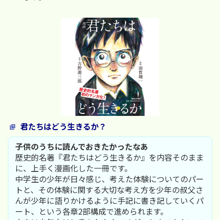
君たちはどう生きるか？
子供のうちに読んでおきたかったなあ
歴史的名著『君たちはどう生きるか』を内容そのまま
に、上手く漫画化した一冊です。
中学生の少年が日々感じ、考えた体験についてのパー
トと、その体験に関する大切な考え方を少年の叔父さ
んが少年に語りかけるように手記に書き記していくパ
ート、という各章2部構成で進められます。