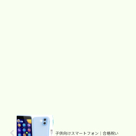
子供向けスマートフォン｜合格祝い