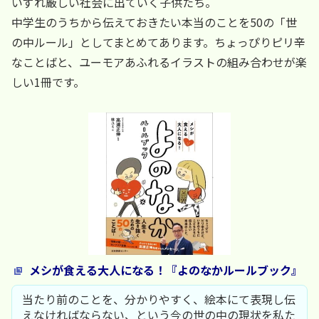
いずれ厳しい社会に出ていく子供たち。
中学生のうちから伝えておきたい本当のことを50の「世
の中ルール」としてまとめてあります。ちょっぴりピリ辛
なことばと、ユーモアあふれるイラストの組み合わせが楽
しい1冊です。
メシが食える大人になる！『よのなかルールブック』
当たり前のことを、分かりやすく、絵本にて表現し伝
えなければならない、という今の世の中の現状を私た