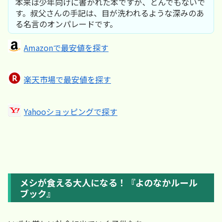
本来は少年向けに書かれた本ですが、とんでもないで
す。叔父さんの手記は、目が洗われるような深みのあ
る名言のオンパレードです。
Amazonで最安値を探す
楽天市場で最安値を探す
Yahooショッピングで探す
メシが食える大人になる！『よのなかルール
ブック』