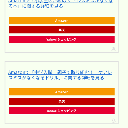
Amazonで「小学生のための ケアレスミスがなくな
る本」に関する詳細を見る
Amazon
楽天
Yahoo!ショッピング
Amazonで「中学入試 親子で取り組む！ ケアレ
スミスがなくなるドリル」に関する詳細を見る
Amazon
楽天
Yahoo!ショッピング