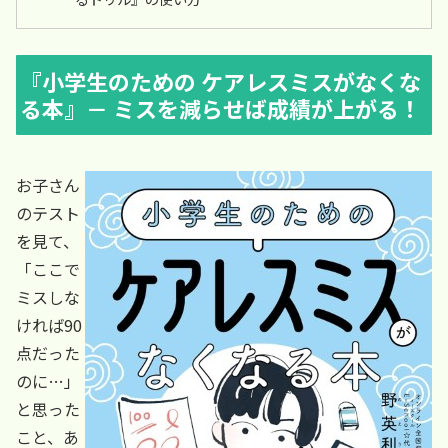
『小学生のための ケアレスミスがなくな
る本』－ ミスを減らせば成績が上がる！
お子さん
のテスト
を見て、
「ここで
ミスしな
ければ90
点だった
のに…」
と思った
こと、あ