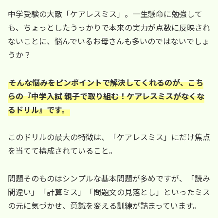
中学受験の大敵「ケアレスミス」。一生懸命に勉強して
も、ちょっとしたうっかりで本来の実力が点数に反映され
ないことに、悩んでいるお母さんも多いのではないでしょ
うか？
そんな悩みをピンポイントで解決してくれるのが、こち
らの『中学入試 親子で取り組む！ケアレスミスがなくな
るドリル』です。
このドリルの最大の特徴は、「ケアレスミス」にだけ焦点
を当てて構成されていること。
問題そのものはシンプルな基本問題が多めですが、「読み
間違い」「計算ミス」「問題文の見落とし」といったミス
の元に気づかせ、意識を変える訓練が詰まっています。