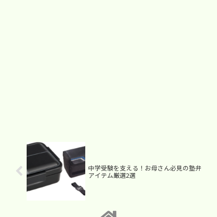
中学受験を支える！お母さん必見の塾弁
アイテム厳選2選