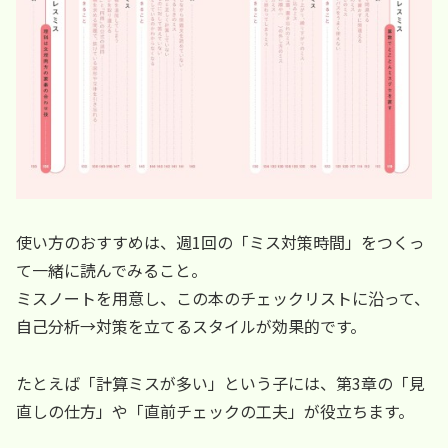
使い方のおすすめは、週1回の「ミス対策時間」をつくっ
て一緒に読んでみること。
ミスノートを用意し、この本のチェックリストに沿って、
自己分析→対策を立てるスタイルが効果的です。
たとえば「計算ミスが多い」という子には、第3章の「見
直しの仕方」や「直前チェックの工夫」が役立ちます。