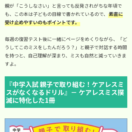
親が「こうしなさい」と言っても反発されがちな年頃で
も、この本は子どもの目線で書かれているので、
素直に
受け止めやすいのもポイントです。
毎週の復習テスト後に一緒にページをめくりながら、「ど
うしてこのミスをしたんだろう？」と親子で対話する時間
を持つと、自己理解が深まり、ミスも自然と減っていきま
すよ。
『中学入試 親子で取り組む！ケアレスミ
スがなくなるドリル』－ ケアレスミス撲
滅に特化した1冊