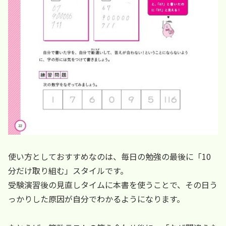
使い方としておすすめなのは、毎日の勉強の最後に「10
分だけ取り組む」スタイルです。
受験演習後の見直しタイムに本書を使うことで、その日う
っかりした原因が自分でわかるようになります。