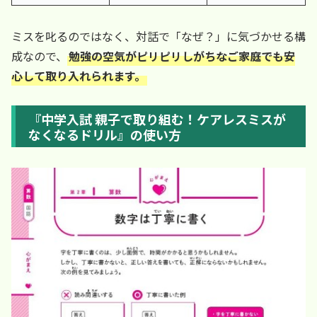
ミスを叱るのではなく、対話で「なぜ？」に気づかせる構
成なので、
勉強の空気がピリピリしがちなご家庭でも安
心して取り入れられます。
『中学入試 親子で取り組む！ケアレスミスが
なくなるドリル』の使い方