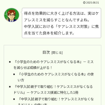
2025.08.31
得点を効果的に大きく上げる方法は、実はケ
アレスミスを減らすことなんですよね。
中学入試における「ケアレスミス対策」に焦
点を当てた良本を紹介します。
目次
『小学生のための ケアレスミスがなくなる本』－ ミス
を減らせば成績が上がる！
『小学生のための ケアレスミスがなくなる本』の使
い方
『中学入試 親子で取り組む！ケアレスミスがなくなる
ドリル』－ ケアレスミス撲滅に特化した1冊
『中学入試 親子で取り組む！ケアレスミスがなくな
るドリル』の使い方