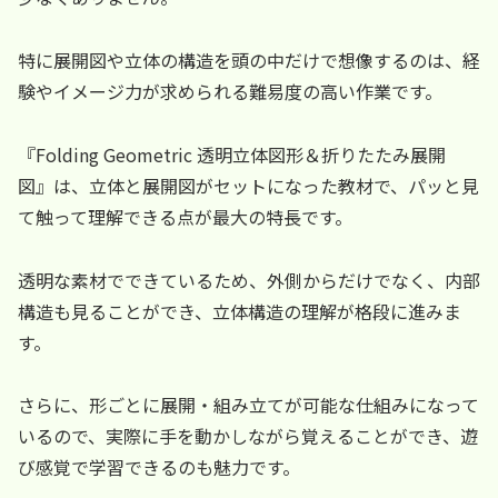
特に展開図や立体の構造を頭の中だけで想像するのは、経
験やイメージ力が求められる難易度の高い作業です。
『Folding Geometric 透明立体図形＆折りたたみ展開
図』は、立体と展開図がセットになった教材で、パッと見
て触って理解できる点が最大の特長です。
透明な素材でできているため、外側からだけでなく、内部
構造も見ることができ、立体構造の理解が格段に進みま
す。
さらに、形ごとに展開・組み立てが可能な仕組みになって
いるので、実際に手を動かしながら覚えることができ、遊
び感覚で学習できるのも魅力です。