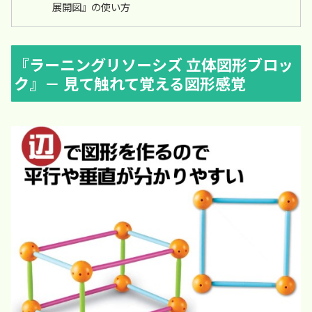
展開図』の使い方
『ラーニングリソーシズ 立体図形ブロッ
ク』－ 見て触れて覚える図形感覚