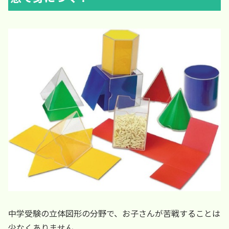
中学受験の立体図形の分野で、お子さんが苦戦することは
少なくありません。