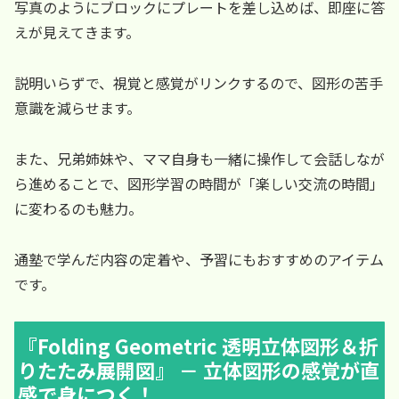
写真のようにブロックにプレートを差し込めば、即座に答
えが見えてきます。
説明いらずで、視覚と感覚がリンクするので、図形の苦手
意識を減らせます。
また、兄弟姉妹や、ママ自身も一緒に操作して会話しなが
ら進めることで、図形学習の時間が「楽しい交流の時間」
に変わるのも魅力。
通塾で学んだ内容の定着や、予習にもおすすめのアイテム
です。
『Folding Geometric 透明立体図形＆折
りたたみ展開図』 － 立体図形の感覚が直
感で身につく！