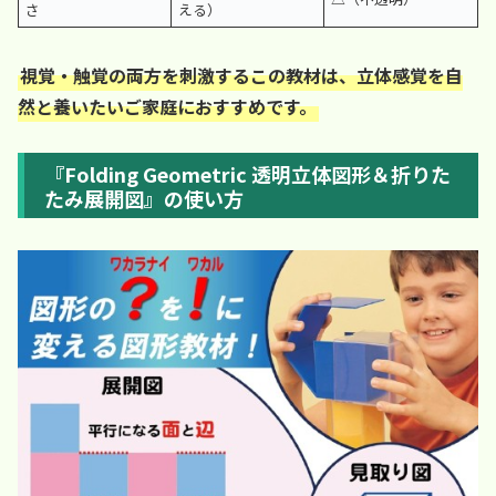
さ
える）
視覚・触覚の両方を刺激するこの教材は、立体感覚を自
然と養いたいご家庭におすすめです。
『Folding Geometric 透明立体図形＆折りた
たみ展開図』の使い方