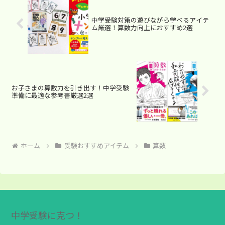
中学受験対策の遊びながら学べるアイテ
ム厳選！算数力向上におすすめ2選
お子さまの算数力を引き出す！中学受験
準備に最適な参考書厳選2選
ホーム
受験おすすめアイテム
算数
中学受験に克つ！