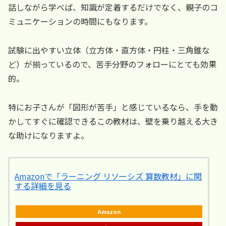
話しながら学べば、知識が定着するだけでなく、親子のコ
ミュニケーションの時間にもなります。
試験に出やすい立体（立方体・直方体・円柱・三角錐な
ど）が揃っているので、苦手分野のフォローにとても効果
的。
特にお子さんが「図形が苦手」と感じているなら、手を動
かしてすぐに確認できるこの教材は、壁を乗り越える大き
な助けになりますよ。
Amazonで「ラーニング リソーシズ 算数教材」に関
する詳細を見る
Amazon