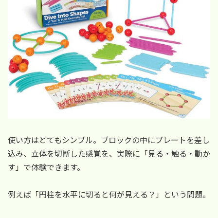
使い方はとてもシンプル。ブロックの中にプレートを差し
込み、立体を切断した感覚を、実際に「見る・触る・動か
す」で体験できます。
例えば「円柱を水平に切ると何が見える？」という問題。