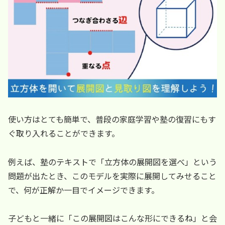
使い方はとても簡単で、普段の家庭学習や塾の復習にもす
ぐ取り入れることができます。
例えば、塾のテキストで「立方体の展開図を選べ」という
問題が出たとき、このモデルを実際に展開してみせること
で、何が正解か一目でイメージできます。
子どもと一緒に「この展開図はこんな形にできるね」と会