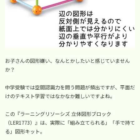
お子さんの図形嫌い、なんとかしたいと感じていません
か？
中学受験では空間認識力を問う問題が頻出ですが、平面だ
けのテキスト学習ではなかなか難しいですよね。
この『ラーニングリソーシズ 立体図形ブロック
（LER1773）』は、実際に「組み立てられる」「手で持て
る」図形キット。