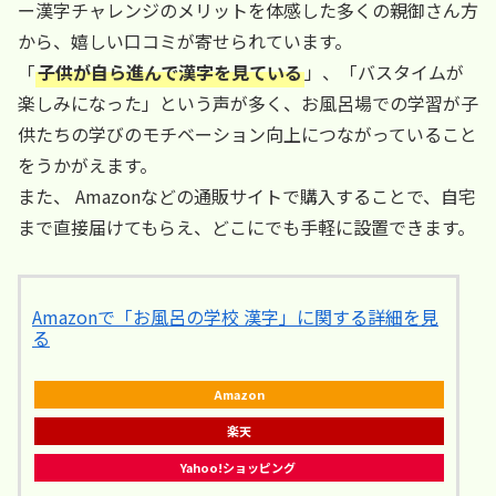
ー漢字チャレンジのメリットを体感した多くの親御さん方
から、嬉しい口コミが寄せられています。
「
子供が自ら進んで漢字を見ている
」、「バスタイムが
楽しみになった」という声が多く、お風呂場での学習が子
供たちの学びのモチベーション向上につながっていること
をうかがえます。
また、 Amazonなどの通販サイトで購入することで、自宅
まで直接届けてもらえ、どこにでも手軽に設置できます。
Amazonで「お風呂の学校 漢字」に関する詳細を見
る
Amazon
楽天
Yahoo!ショッピング