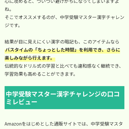
心に攻めると、ついつい避けがちになってしまいますよ
ね。
そこでオススメするのが、中学受験マスター漢字チャレン
ジです。
結果が目に見えにくい漢字の暗記も、このアイテムなら
バスタイムの「ちょっとした時間」を利用でき、さらに
楽しみながら行えます。
伝統的なドリル式の学習と比べても違和感なく継続でき、
学習効果も高めることができます。
中学受験マスター漢字チャレンジの口コ
ミレビュー
Amazonをはじめとした通販サイトでは、中学受験マスタ