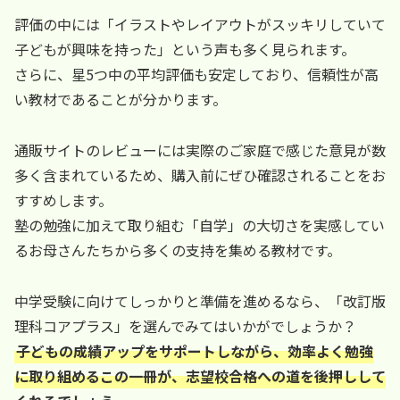
評価の中には「イラストやレイアウトがスッキリしていて
子どもが興味を持った」という声も多く見られます。
さらに、星5つ中の平均評価も安定しており、信頼性が高
い教材であることが分かります。
通販サイトのレビューには実際のご家庭で感じた意見が数
多く含まれているため、購入前にぜひ確認されることをお
すすめします。
塾の勉強に加えて取り組む「自学」の大切さを実感してい
るお母さんたちから多くの支持を集める教材です。
中学受験に向けてしっかりと準備を進めるなら、「改訂版
理科コアプラス」を選んでみてはいかがでしょうか？
子どもの成績アップをサポートしながら、効率よく勉強
に取り組めるこの一冊が、志望校合格への道を後押しして