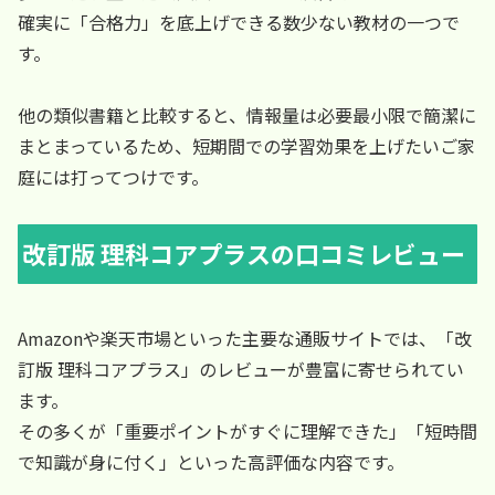
確実に「合格力」を底上げできる数少ない教材の一つで
す。
他の類似書籍と比較すると、情報量は必要最小限で簡潔に
まとまっているため、短期間での学習効果を上げたいご家
庭には打ってつけです。
改訂版 理科コアプラスの口コミレビュー
Amazonや楽天市場といった主要な通販サイトでは、「改
訂版 理科コアプラス」のレビューが豊富に寄せられてい
ます。
その多くが「重要ポイントがすぐに理解できた」「短時間
で知識が身に付く」といった高評価な内容です。