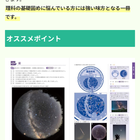
理科の基礎固めに悩んでいる方には強い味方となる一冊
です。
オススメポイント