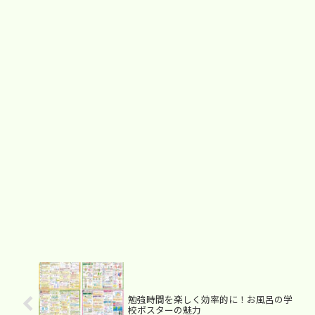
勉強時間を楽しく効率的に！お風呂の学
校ポスターの魅力