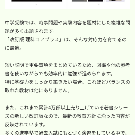
中学受験では、時事問題や実験内容を題材にした複雑な問
題が多く出題されます。
「改訂版 理科コアプラス」は、そんな対応力を育てるの
に最適。
短い説明で重要事項をまとめているため、図鑑や他の参考
書を使いながらでも効率的に勉強が進められます。
特に基礎力をしっかり築きたい場合、これほどバランスの
取れた教材は他にありません。
また、これまで累計4万部以上売り上げている著書シリー
ズの新しい改訂版なので、最新の教育方針に沿った内容が
反映されています。
多くの進学塾で過去入試にもとづく演習をしている中で、