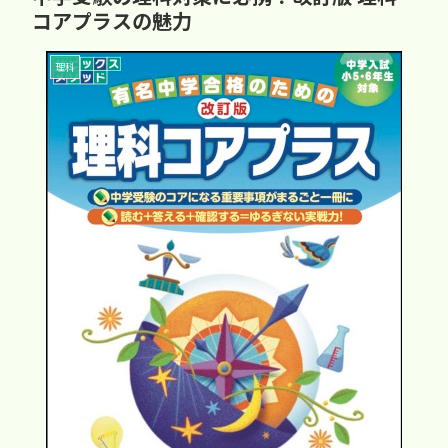
コアプラスの魅力
理科