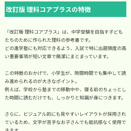
改訂版 理科コアプラスの特徴
「改訂版 理科コアプラス」は、中学受験を目指す子ども
たちのために作られた理科の参考書です。
どの進学塾にも対応できるよう、入試で特に出題頻度の高
い重要事項が短い文章で簡潔にまとまっています。
この特徴のおかげで、小学生が、隙間時間でも集中して読
み進められるのが大きなポイント。
例えば、学校から塾までの移動中や、寝る前のちょっとし
た時間に読むだけでも、しっかりと知識が身につきます。
さらに、ビジュアル的にも見やすいレイアウトが採用され
ているため、文字が苦手なお子さんでも抵抗感なく使用で
きます。