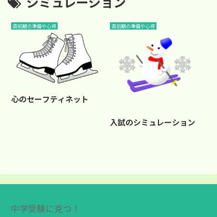
シミュレーション
直前期の準備や心得
直前期の準備や心得
心のセーフティネット
入試のシミュレーション
中学受験に克つ！