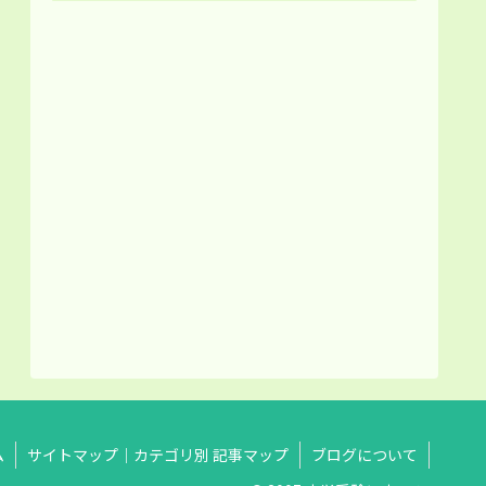
ム
サイトマップ｜カテゴリ別 記事マップ
ブログについて