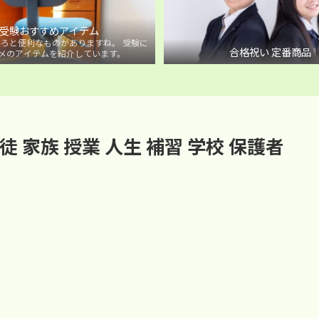
受験おすすめアイテム
ろと便利なものがありますね。 受験に
合格祝い 定番商品
メのアイテムを紹介しています。
徒 家族 授業 人生 補習 学校 保護者