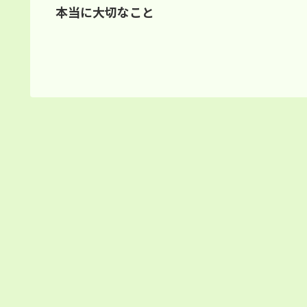
本当に大切なこと