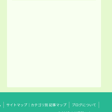
ム
サイトマップ｜カテゴリ別 記事マップ
ブログについて