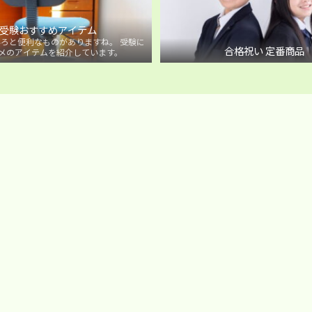
受験おすすめアイテム
ろと便利なものがありますね。 受験に
合格祝い 定番商品
メのアイテムを紹介しています。