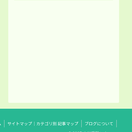
ム
サイトマップ｜カテゴリ別 記事マップ
ブログについて