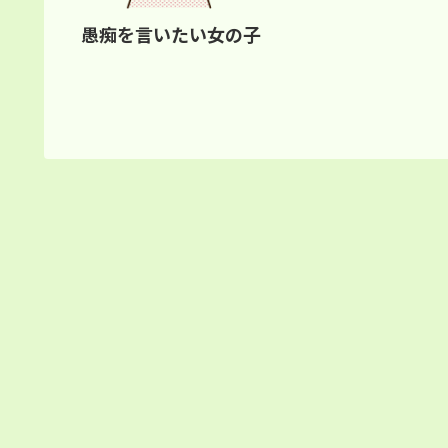
愚痴を言いたい女の子