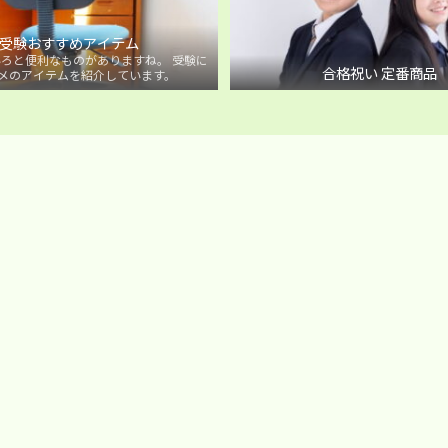
受験おすすめアイテム
ろと便利なものがありますね。 受験に
合格祝い 定番商品
メのアイテムを紹介しています。