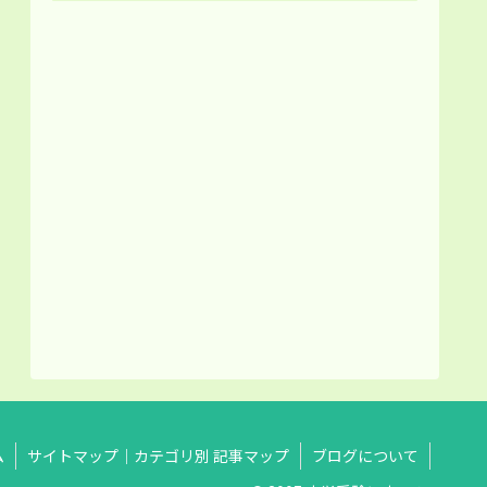
ム
サイトマップ｜カテゴリ別 記事マップ
ブログについて