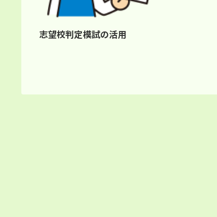
志望校判定模試の活用