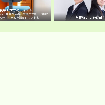
受験おすすめアイテム
ろと便利なものがありますね。 受験に
合格祝い 定番商品
メのアイテムを紹介しています。