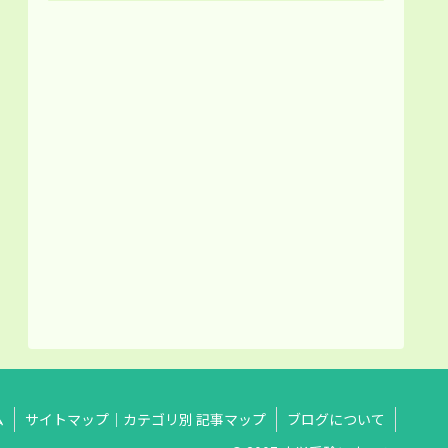
ム
サイトマップ｜カテゴリ別 記事マップ
ブログについて