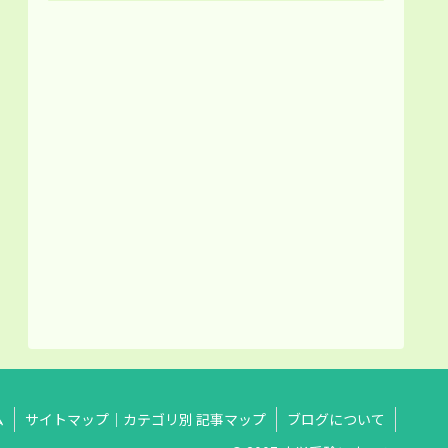
ム
サイトマップ｜カテゴリ別 記事マップ
ブログについて