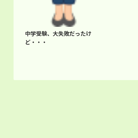
中学受験、大失敗だったけ
ど・・・