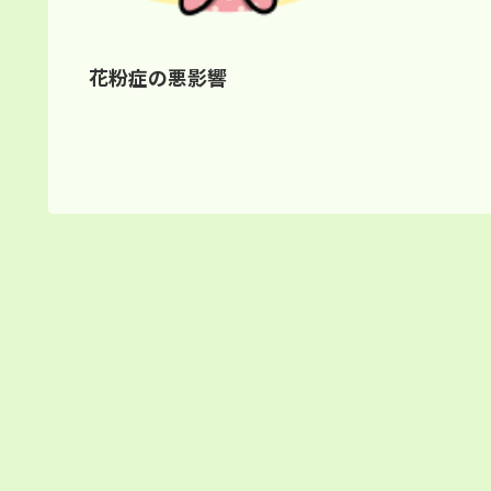
花粉症の悪影響