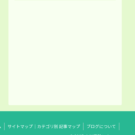
ム
サイトマップ｜カテゴリ別 記事マップ
ブログについて