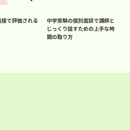
 面接で評価される
中学受験の個別面談で講師と
じっくり話すための上手な時
間の取り方