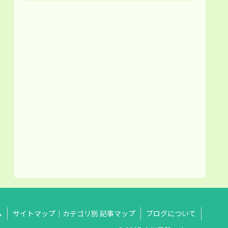
ム
サイトマップ｜カテゴリ別 記事マップ
ブログについて