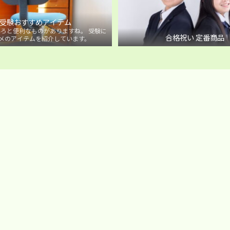
受験おすすめアイテム
ろと便利なものがありますね。 受験に
合格祝い 定番商品
メのアイテムを紹介しています。