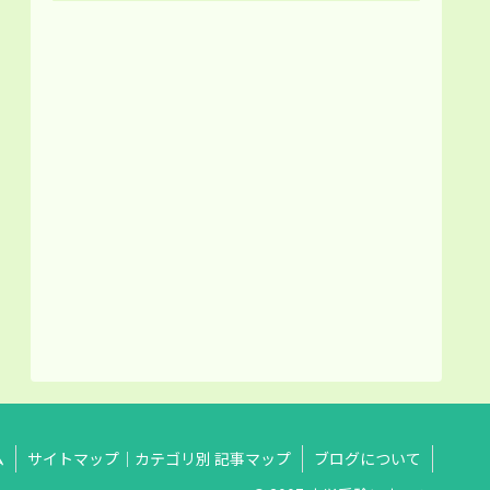
ム
サイトマップ｜カテゴリ別 記事マップ
ブログについて