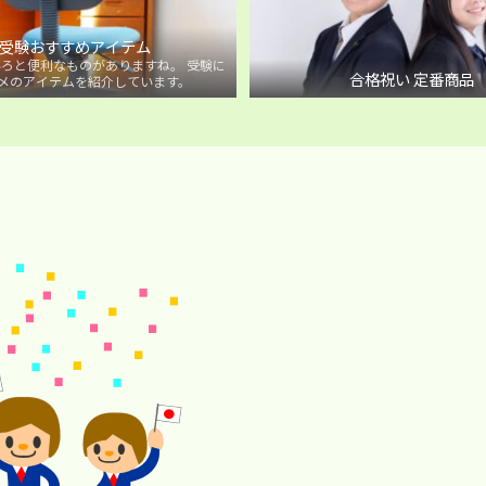
受験おすすめアイテム
ろと便利なものがありますね。 受験に
合格祝い 定番商品
メのアイテムを紹介しています。