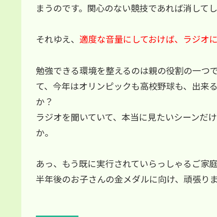
まうのです。関心のない競技であれば消して
それゆえ、
適度な音量にしておけば、ラジオ
勉強できる環境を整えるのは親の役割の一つ
て、今年はオリンピックも高校野球も、出来
か？
ラジオを聞いていて、本当に見たいシーンだ
か。
あっ、もう既に実行されていらっしゃるご家
半年後のお子さんの金メダルに向け、頑張り