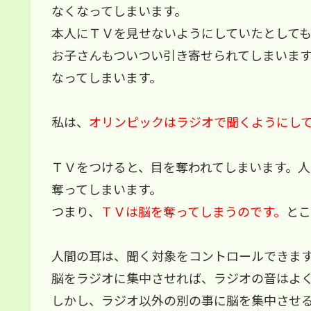
なくなってしまいます。
本人にＴＶを見せないようにしていたとして
お子さんもついつい引き寄せられてしまいま
なってしまいます。
私は、
オリンピックはラジオで聞くように
ＴＶをつけると、目を奪われてしまいます。
奪ってしまいます。
つまり、
ＴＶは脳を奪ってしまうのです。
とこ
人間の耳は、聞く対象をコントロールできま
脳をラジオに集中させれば、ラジオの音はよ
しかし、ラジオ以外の別の事に脳を集中させ