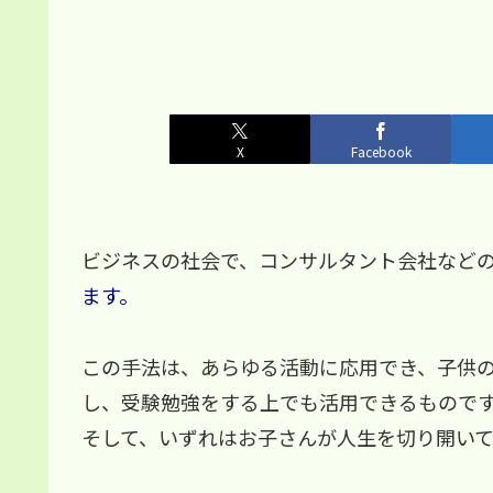
X
Facebook
ビジネスの社会で、コンサルタント会社など
ます。
この手法は、あらゆる活動に応用でき、子供
し、受験勉強をする上でも活用できるもので
そして、いずれはお子さんが人生を切り開い