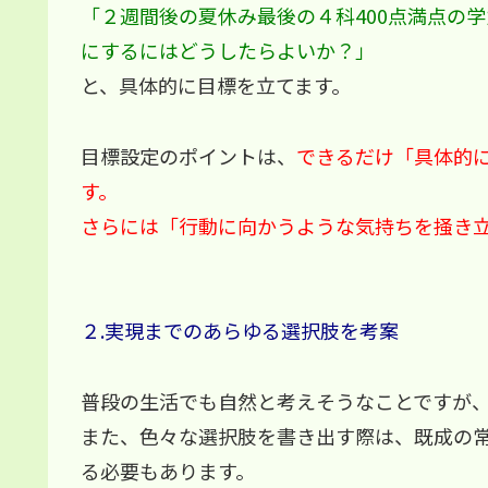
「２週間後の夏休み最後の４科400点満点の学
にするにはどうしたらよいか？」
と、具体的に目標を立てます。
目標設定のポイントは、
できるだけ「具体的
す。
さらには「行動に向かうような気持ちを掻き
２.実現までのあらゆる選択肢を考案
普段の生活でも自然と考えそうなことですが
また、色々な選択肢を書き出す際は、既成の
る必要もあります。