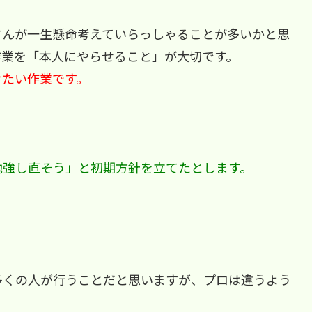
さんが一生懸命考えていらっしゃることが多いかと思
作業を「本人にやらせること」が大切です。
せたい作業です。
勉強し直そう」と初期方針を立てたとします。
多くの人が行うことだと思いますが、プロは違うよう