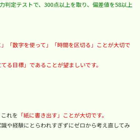
力判定テストで、300点以上を取り、偏差値を58以上
に」「数字を使って」「時間を区切る」ことが大切で
立てる目標」であることが望ましいです。
、これを
「紙に書き出す」ことが大切です。
常識や経験にとらわれすぎずにゼロから考え直してみ