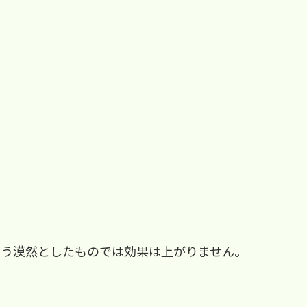
いう漠然としたものでは効果は上がりません。