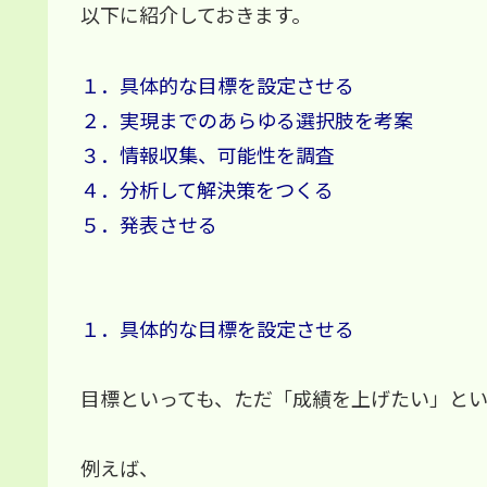
以下に紹介しておきます。
１．具体的な目標を設定させる
２．実現までのあらゆる選択肢を考案
３．情報収集、可能性を調査
４．分析して解決策をつくる
５．発表させる
１．具体的な目標を設定させる
目標といっても、ただ「成績を上げたい」と
例えば、