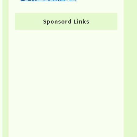
Sponsord Links