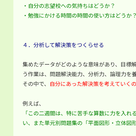
・自分の志望校への気持ちはどうか？
・勉強にかける時間の時間の使い方はどうか
４．分析して解決策をつくらせる
集めたデータがどのような意味があり、目標
う作業は、問題解決能力、分析力、論理力を
その中で、
自分にあった解決策を考えていく
例えば、
「この二週間は、特に苦手な算数に力を入れる
い、また単元別問題集の「平面図形・立体図形