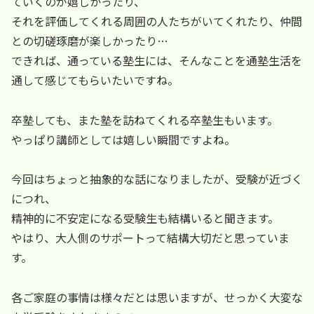
ていくのが嬉しかったり、
それを評価してくれる周囲の人たちがいてくれたり、仲間
との切磋琢磨が楽しかったり…
できれば、通っている塾生には、そんなことを通塾生活を
通して感じてもらいたいですね。
卒塾しても、また塾を訪ねてくれる卒塾生もいます。
やっぱり講師としては嬉しい瞬間ですよね。
今回はちょっと抽象的な話になりましたが、受験が近づく
につれ、
精神的に不安定になる受験生も結構いると聞きます。
やはり、大人側のサポートって結構大切だと思っていま
す。
各ご家庭の事情は様々だとは思いますが、せっかく大変な