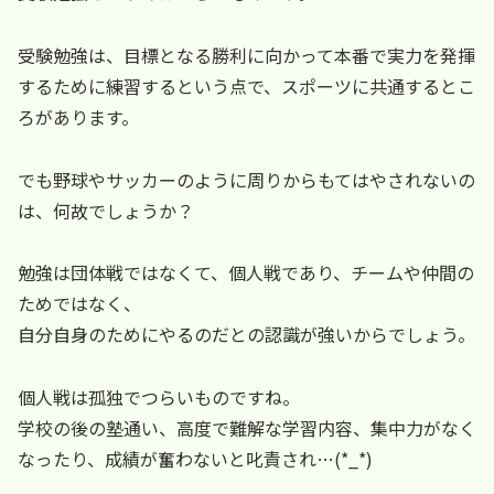
受験勉強は、目標となる勝利に向かって本番で実力を発揮
するために練習するという点で、スポーツに共通するとこ
ろがあります。
でも野球やサッカーのように周りからもてはやされないの
は、何故でしょうか？
勉強は団体戦ではなくて、個人戦であり、チームや仲間の
ためではなく、
自分自身のためにやるのだとの認識が強いからでしょう。
個人戦は孤独でつらいものですね。
学校の後の塾通い、高度で難解な学習内容、集中力がなく
なったり、成績が奮わないと叱責され…(*_*)