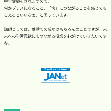
中学受験をされますので、
何かプラスになること、「快」につながることを感じても
らえるといいなぁ、と思っています。
講師としては、受験での成功はもちろんのことですが、未
来への学習意欲にもつながる授業を心がけていきたいです
ね。