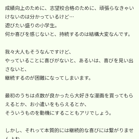
成績向上のために、志望校合格のために、頑張らなきゃい
けないのは分かっているけど…
遊びたい盛りの小学生。
何か喜びを感じないと、持続するのは結構大変なんです。
我々大人もそうなんですけど、
やっていることに喜びがないと、あるいは、喜びを見い出
さないと、
継続するのが困難になってしまいます。
最初のうちは点数が良かったら大好きな漫画を買ってもら
えるとか、お小遣いをもらえるとか、
そういうものを動機にすることもアリでしょう。
しかし、それって本質的には継続的な喜びには繋がりませ
んよね。