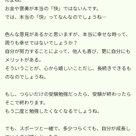
お金や褒美が本当の「快」ではないんです。
では、本当の「快」ってなんなのでしょうね…
色んな意見があるかと思いますが、本当に幸せな時って、
周りも幸せではないでしょうか？
自分が努力することによって、他人も喜び、更に自分にも
メリットがある。
そういうことが、心から嬉しいことだし、長続きできるも
のなのでしょうね。
もし、つらいだけの受験勉強だったら、受験が終わったら
そこで終わります。
もう二度と勉強したくなくなるでしょうね。
でも、スポーツと一緒で、多少つらくても、自分が成長し