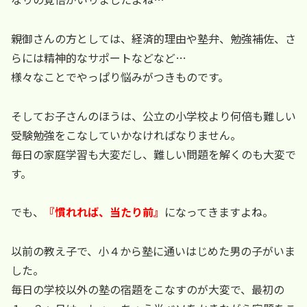
親御さんの方としては、経済的理由や塾弁、勉強補佐、さ
らには精神的なサポートなどなど…
様々なことでやっぱり悩みがつきものです。
そしてお子さんのほうは、公立の小学校より何倍も難しい
受験勉強をこなしていかなければなりません。
毎日の家庭学習も大変だし、難しい問題を解くのも大変で
す。
でも、
『慣れれば、当たり前』
になってきますよね。
以前の教え子で、小４から塾に通いはじめた男の子がいま
した。
毎日の学校以外の塾の宿題をこなすのが大変で、最初の