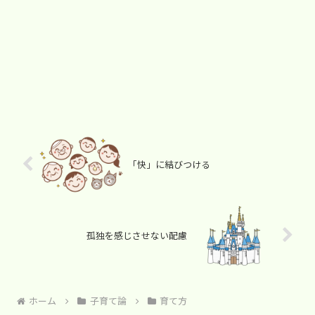
「快」に結びつける
孤独を感じさせない配慮
ホーム
子育て論
育て方