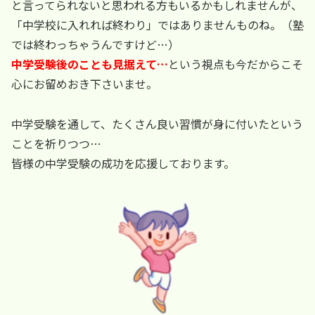
と言ってられないと思われる方もいるかもしれませんが、
「中学校に入れれば終わり」ではありませんものね。（塾
では終わっちゃうんですけど…）
中学受験後のことも見据えて…
という視点も今だからこそ
心にお留めおき下さいませ。
中学受験を通して、たくさん良い習慣が身に付いたという
ことを祈りつつ…
皆様の中学受験の成功を応援しております。