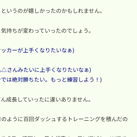
、というのが嬉しかったのかもしれません。
と気持ちが変わっていったのでしょう。
ッカーが上手くなりたいなぁ)
△さんみたいに上手くなりたいなぁ)
では絶対勝ちたい。もっと練習しよう！)
どん成長していったに違いありません。
日のように百回ダッシュするトレーニングを積んだの