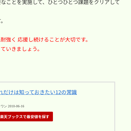
要なことを実施して、ひとつひとつ課題をクリアして
す。
耐強く 応援し続けることが大切です。
てていきましょう。
れだけは知っておきたい12の常識
2010-06-16
楽天ブックスで最安値を探す