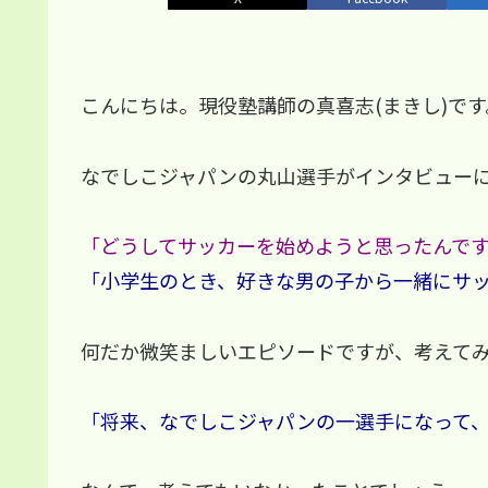
こんにちは。現役塾講師の真喜志(まきし)です
なでしこジャパンの丸山選手がインタビュー
「どうしてサッカーを始めようと思ったんで
「小学生のとき、好きな男の子から一緒にサ
何だか微笑ましいエピソードですが、考えて
「将来、なでしこジャパンの一選手になって