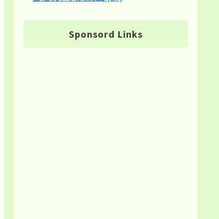
Sponsord Links