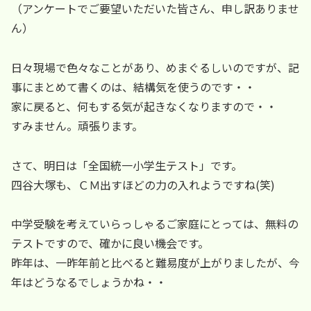
（アンケートでご要望いただいた皆さん、申し訳ありませ
ん）
日々現場で色々なことがあり、めまぐるしいのですが、記
事にまとめて書くのは、結構気を使うのです・・
家に戻ると、何もする気が起きなくなりますので・・
すみません。頑張ります。
さて、明日は「全国統一小学生テスト」です。
四谷大塚も、ＣＭ出すほどの力の入れようですね(笑)
中学受験を考えていらっしゃるご家庭にとっては、無料の
テストですので、確かに良い機会です。
昨年は、一昨年前と比べると難易度が上がりましたが、今
年はどうなるでしょうかね・・