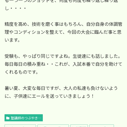
し・・・・
精度を高め、技術を磨く事はもちろん、自分自身の体調管
理やコンディションを整えて、今回の大会に臨んだ事と思
います。
受験も、やっぱり同じですよね。生徒達にも話しました。
毎日毎日の積み重ね・・これが、入試本番で自分を助けて
くれるものです。
暑い夏、大変な毎日ですが、大人の私達も負けないよう
に、子供達にエールを送っていきましょう！
塾講師のつぶやき…