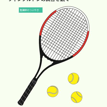
塾講師のつぶやき…