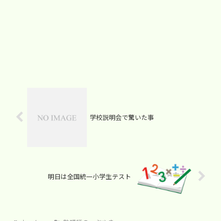
学校説明会で驚いた事
明日は全国統一小学生テスト