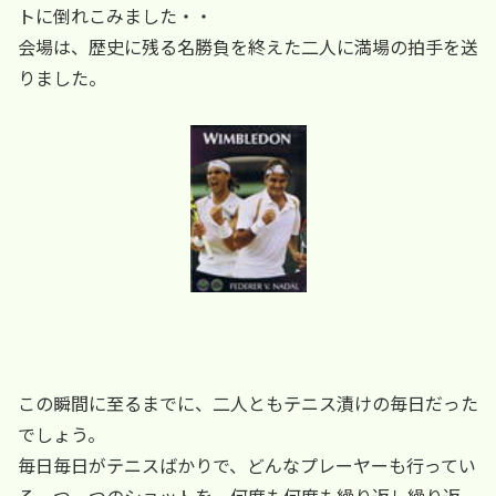
トに倒れこみました・・
会場は、歴史に残る名勝負を終えた二人に満場の拍手を送
りました。
この瞬間に至るまでに、二人ともテニス漬けの毎日だった
でしょう。
毎日毎日がテニスばかりで、どんなプレーヤーも行ってい
る一つ一つのショットを、何度も何度も繰り返し繰り返