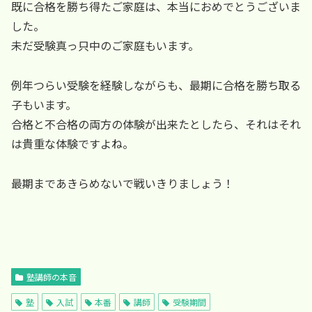
既に合格を勝ち得たご家庭は、本当におめでとうございま
した。
未だ受験真っ只中のご家庭もいます。
例年つらい受験を経験しながらも、最期に合格を勝ち取る
子もいます。
合格と不合格の両方の体験が出来たとしたら、それはそれ
は貴重な体験ですよね。
最期まであきらめないで戦いきりましょう！
塾講師の本音
塾
入試
本番
講師
受験期間