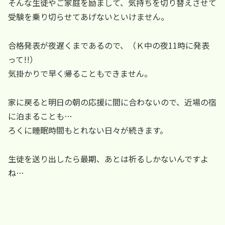
そんな生徒やご家庭を励まして、気持ちを切り替えさせて
受験を乗り切らせてあげないといけません。
合格発表が夜遅くまであるので、（Ｋ中の夜11時に発表
って!!）
気掛かりで早く帰ることもできません。
家に戻ると明日の朝の応援に間に合わないので、近場の宿
に泊まることも…
ろくに睡眠時間もとれない日々が続きます。
生徒を送り出したら最期、あとは祈るしかないんですよ
ね…