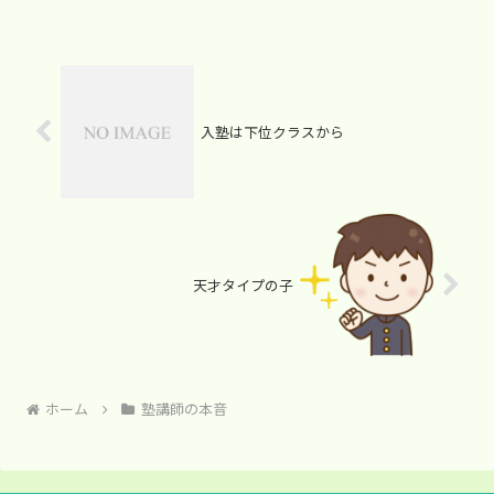
入塾は下位クラスから
天才タイプの子
ホーム
塾講師の本音