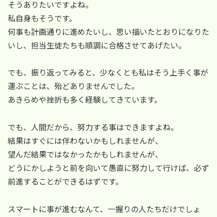
そうありたいですよね。
私自身もそうです。
何事も計画通りに進めたいし、思い描いたとおりになりた
いし、担当生徒たちも順調に合格させてあげたい。
でも、振り返ってみると、少なくとも私はそう上手く事が
運ぶことは、殆どありませんでした。
あきらめや挫折も多く経験してきています。
でも、人間だから、努力する事はできますよね。
結果はすぐには伴わないかもしれませんが、
望んだ結果ではなかったかもしれませんが、
どうにかしようと前を向いて愚直に努力して行けば、必ず
前進することができるはずです。
スマートに事が進むなんて、一握りの人たちだけでしょ