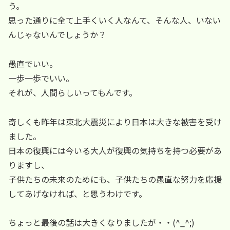
う。
思った通りに全て上手くいく人なんて、そんな人、いない
んじゃないんでしょうか？
愚直でいい。
一歩一歩でいい。
それが、人間らしいってもんです。
奇しくも昨年は東北大震災により日本は大きな被害を受け
ました。
日本の復興には今いる大人が復興の気持ちを持つ必要があ
りますし、
子供たちの未来のためにも、子供たちの愚直な努力を応援
してあげなければ、と思うわけです。
ちょっと最後の話は大きくなりましたが・・(^_^;)