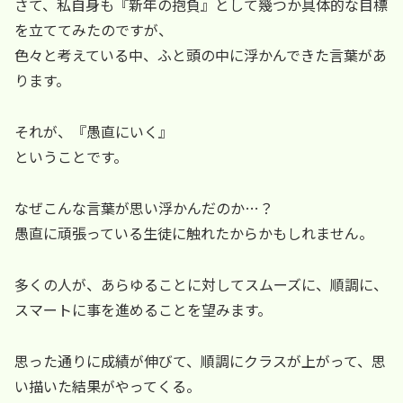
さて、私自身も『新年の抱負』として幾つか具体的な目標
を立ててみたのですが、
色々と考えている中、ふと頭の中に浮かんできた言葉があ
ります。
それが、『愚直にいく』
ということです。
なぜこんな言葉が思い浮かんだのか…？
愚直に頑張っている生徒に触れたからかもしれません。
多くの人が、あらゆることに対してスムーズに、順調に、
スマートに事を進めることを望みます。
思った通りに成績が伸びて、順調にクラスが上がって、思
い描いた結果がやってくる。