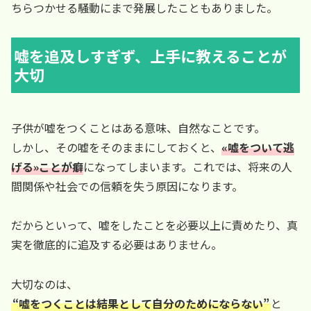
ちらつかせる騒動にまで発展したこともありました。
嘘を追及しすぎず、上手に教えることが
大切
子供が嘘をつくことはある意味、自然なことです。
しかし、その嘘をそのままにしておくと、
«嘘をついて逃
げる»ことが癖
になってしまいます。これでは、将来の人
間関係や社会での信頼を失う原因になります。
だからといって、嘘をしたことを必要以上に責めたり、真
実を徹底的に追及する必要はありません。
大切なのは、
“嘘をつくことは結果として自分のためにならない”
と