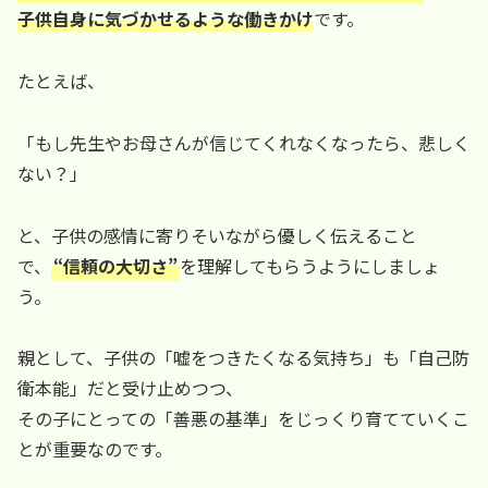
子供自身に気づかせるような働きかけ
です。
たとえば、
「もし先生やお母さんが信じてくれなくなったら、悲しく
ない？」
と、子供の感情に寄りそいながら優しく伝えること
で、
“信頼の大切さ”
を理解してもらうようにしましょ
う。
親として、子供の「嘘をつきたくなる気持ち」も「自己防
衛本能」だと受け止めつつ、
その子にとっての「善悪の基準」をじっくり育てていくこ
とが重要なのです。