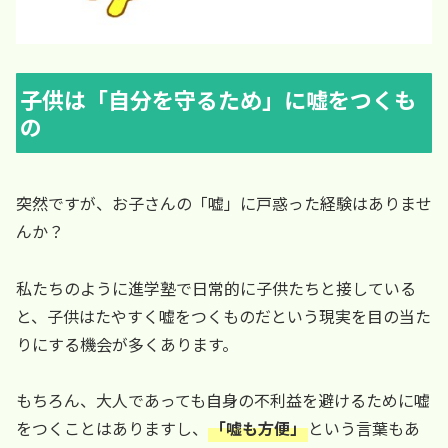
子供は「自分を守るため」に嘘をつくも
の
突然ですが、お子さんの「嘘」に戸惑った経験はありませ
んか？
私たちのように進学塾で日常的に子供たちと接している
と、子供はたやすく嘘をつくものだという現実を目の当た
りにする機会が多くあります。
もちろん、大人であっても自身の不利益を避けるために嘘
をつくことはありますし、
「嘘も方便」
という言葉もあ