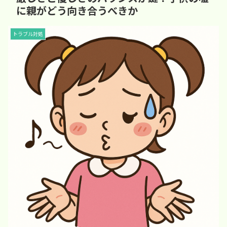
に親がどう向き合うべきか
トラブル対処