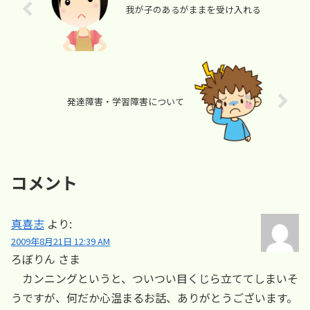
我が子のあるがままを受け入れる
発達障害・学習障害について
コメント
真喜志
より:
2009年8月21日 12:39 AM
ろぼりん さま
カンニングというと、ついつい目くじら立ててしまいそ
うですが、何だか心温まるお話、ありがとうございます。