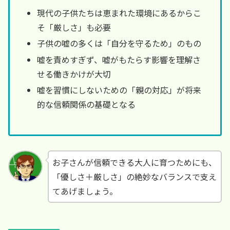
現代の子供たちは恵まれた環境にあるからこ
そ「厳しさ」も必要
子供の嘘の多くは「自分を守るため」のもの
嘘を責めすぎず、嘘がもたらす影響を理解さ
せる働きかけが大切
嘘を習慣にしないための「親の対応」が将来
的な信頼関係の基礎となる
お子さんが信頼できる大人に育つためにも、
「優しさ＋厳しさ」の絶妙なバランスで支え
てあげましょう。