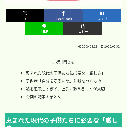
X
Facebook
はてブ
LINE
コピー
2009.08.19
2025.05.31
目次
恵まれた現代の子供たちに必要な「厳しさ」
子供は「自分を守るため」に嘘をつくもの
嘘を追及しすぎず、上手に教えることが大切
今回の記事のまとめ
恵まれた現代の子供たちに必要な「厳し