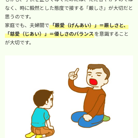
なく、時に毅然とした態度で接する「厳しさ」が大切だと
思うのです。
家庭でも、夫婦間で
「厳愛（げんあい）」＝厳しさと、
「慈愛（じあい）」＝優しさのバランス
を意識すること
が大切です。