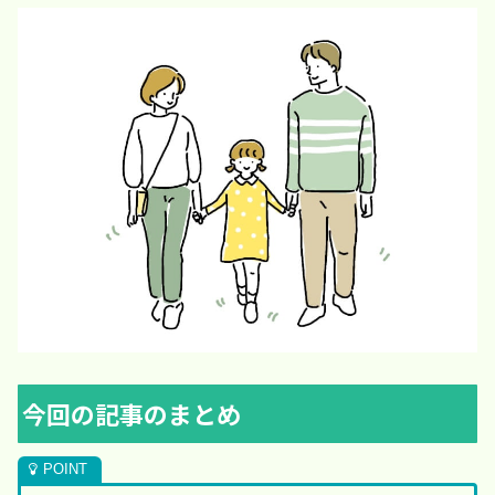
今回の記事のまとめ