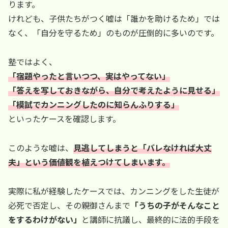
ります。
けれども、子供たちがつく嘘は「誰かを助けるため」では
なく、「自分を守るため」のものが圧倒的に多いのです。
塾ではよく、
「宿題やったと言いつつ、実はやってない」
「答えを写しておきながら、自分で考えたように見せる」
「模試でカンニングしたのに知らんふりする」
といったケースを確認します。
このような嘘は、
見逃してしまうと「バレなければ大丈
夫」という価値観を植えつけてしまいます。
実際に私が経験したケースでは、カンニングをした生徒が
必死で否定し、その親御さんまで
「うちの子がそんなこと
をするわけがない」
と講師に抗議し、最終的に法的手段を