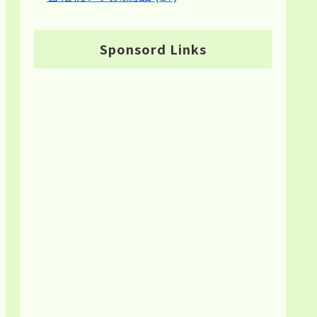
Sponsord Links