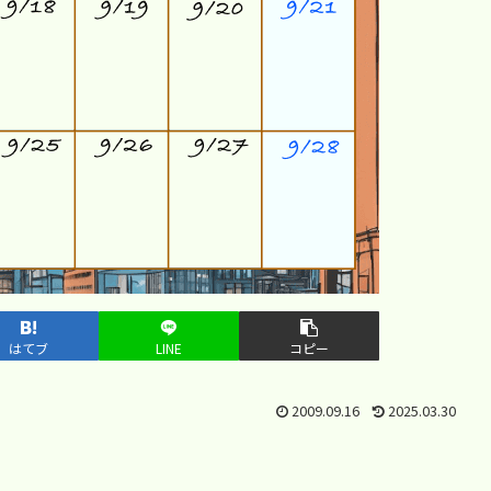
はてブ
LINE
コピー
2009.09.16
2025.03.30