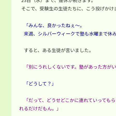
23日（水）まで、連休が続きます。
そこで、受験生の生徒たちに、こう投げかけ
「みんな、良かったねぇ～。
来週、シルバーウィークで塾も水曜まで休
すると、ある生徒が言いました。
「別にうれしくないです。塾があった方がい
「どうして？」
「だって、どうせどこかに連れていってもら
れるだけだもん。」