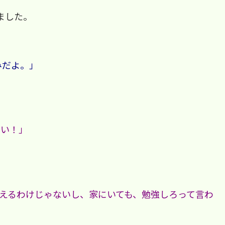
ました。
みだよ。」
い！」
えるわけじゃないし、家にいても、勉強しろって言わ