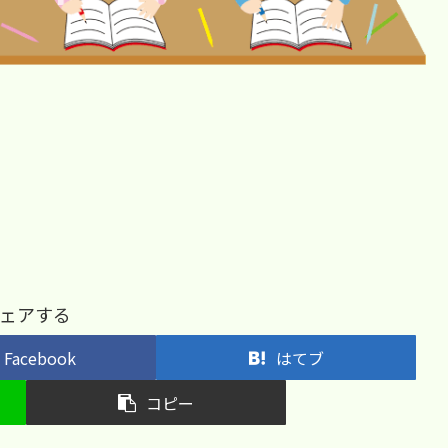
ェアする
Facebook
はてブ
コピー