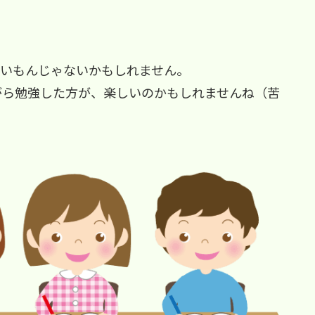
しいもんじゃないかもしれません。
がら勉強した方が、楽しいのかもしれませんね（苦