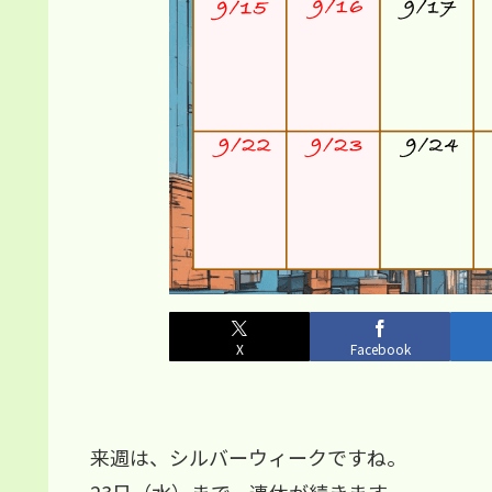
X
Facebook
来週は、シルバーウィークですね。