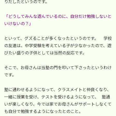
りだしたというのです。
「どうしてみんな遊んでいるのに、自分だけ勉強しないと
いけないの？」
といって、グズることが多くなったというのです。 学校
の友達は、中学受験を考えている子が少なかったので、遊
びたい盛りの子供としては当然の反応です。
そこで、お母さんは当塾の門を叩いて下さったというわけ
です。
塾に通わせるようになって、クラスメイトと仲良くなり、
一緒に授業を受け、テストを受けるようになって、 塾通
いが楽しくなり、今では家でお母さんがサポートしなくて
も自分で勉強するようになったとのこと。