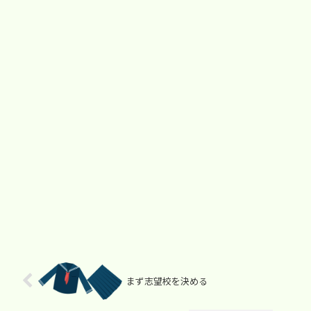
まず志望校を決める