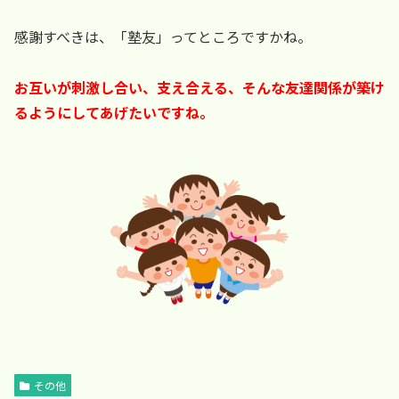
感謝すべきは、「塾友」ってところですかね。
お互いが刺激し合い、支え合える、そんな友達関係が築け
るようにしてあげたいですね。
その他