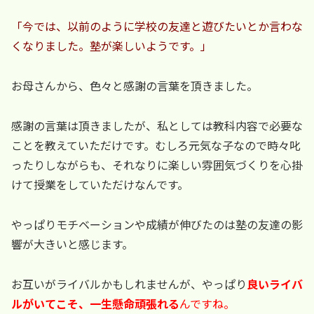
「今では、以前のように学校の友達と遊びたいとか言わな
くなりました。塾が楽しいようです。」
お母さんから、色々と感謝の言葉を頂きました。
感謝の言葉は頂きましたが、私としては教科内容で必要な
ことを教えていただけです。むしろ元気な子なので時々叱
ったりしながらも、それなりに楽しい雰囲気づくりを心掛
けて授業をしていただけなんです。
やっぱりモチベーションや成績が伸びたのは塾の友達の影
響が大きいと感じます。
お互いがライバルかもしれませんが、やっぱり
良いライバ
ルがいてこそ、一生懸命頑張れる
んですね。