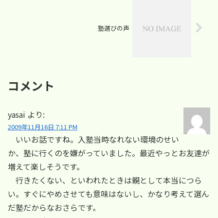
塾選びの声
コメント
yasai
より:
2009年11月16日 7:11 PM
いいお話ですね。入塾当時なれない環境のせい
か、塾に行くのを嫌がっていました。最近やっとお友達が
増えて楽しそうです。
行きたくない、といわれたときは親として本当につら
い。すぐにやめさせても意味はないし、かなり考えて選ん
だ塾だからなおさらです。