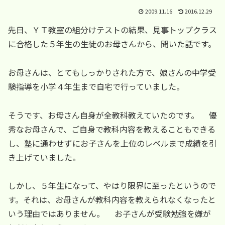
2009.11.16
2016.12.29
先日、ＹＴ教室の組分けテストの結果、見事トップクラス
に合格した５年生の生徒のお母さんから、聞いた話です。
お母さんは、とてもしっかりされた方で、娘さんの中学受
験指導を小学４年生まで自宅で行っていました。
そうです、お母さん自身が全教科教えていたのです。 優
秀なお母さんで、ご自身で教科内容を教えることもできる
し、塾に通わせずにお子さんを上位のレベルまで成績を引
き上げていました。
しかし、５年生になって、やはり限界に至ったというので
す。それは、お母さんが教科内容を教えられなくなったと
いう理由ではありません。 お子さんが受験勉強を嫌が