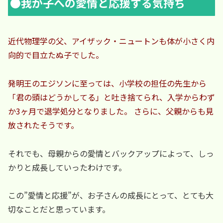
●我が子への愛情と応援する気持ち
近代物理学の父、アイザック・ニュートンも体が小さく内
向的で目立たぬ子でした。
発明王のエジソンに至っては、小学校の担任の先生から
「君の頭はどうかしてる」と吐き捨てられ、入学からわず
か3ヶ月で退学処分となりました。 さらに、父親からも見
放されたそうです。
それでも、母親からの愛情とバックアップによって、しっ
かりと成長していったわけです。
この”愛情と応援”が、お子さんの成長にとって、とても大
切なことだと思っています。