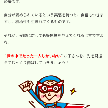
必要です。
自分が認められているという実感を持つと、自信もつきま
すし、積極性も生まれてくるものです。
それが、受験に対しても好影響を与えてくれるはずですよ
ね。
“
世の中でたった一人しかいない
” お子さんを、先を見据
えてじっくり伸ばしていきましょう！