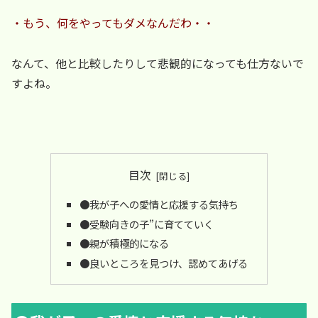
・もう、何をやってもダメなんだわ・・
なんて、他と比較したりして悲観的になっても仕方ないで
すよね。
目次
●我が子への愛情と応援する気持ち
●受験向きの子”に育てていく
●親が積極的になる
●良いところを見つけ、認めてあげる