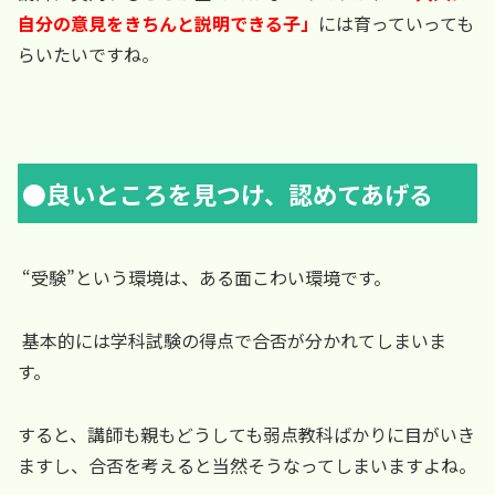
自分の意見をきちんと説明できる子」
には育っていっても
らいたいですね。
●良いところを見つけ、認めてあげる
“受験”という環境は、ある面こわい環境です。
基本的には学科試験の得点で合否が分かれてしまいま
す。
すると、講師も親もどうしても弱点教科ばかりに目がいき
ますし、合否を考えると当然そうなってしまいますよね。