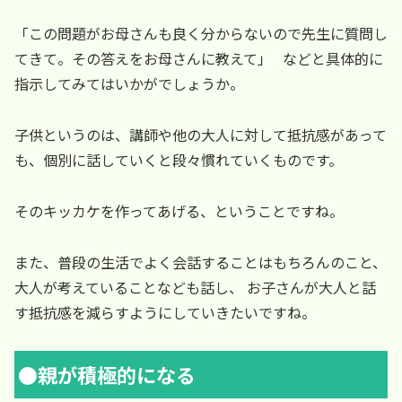
「この問題がお母さんも良く分からないので先生に質問し
てきて。その答えをお母さんに教えて」 などと具体的に
指示してみてはいかがでしょうか。
子供というのは、講師や他の大人に対して抵抗感があって
も、個別に話していくと段々慣れていくものです。
そのキッカケを作ってあげる、ということですね。
また、普段の生活でよく会話することはもちろんのこと、
大人が考えていることなども話し、 お子さんが大人と話
す抵抗感を減らすようにしていきたいですね。
●親が積極的になる