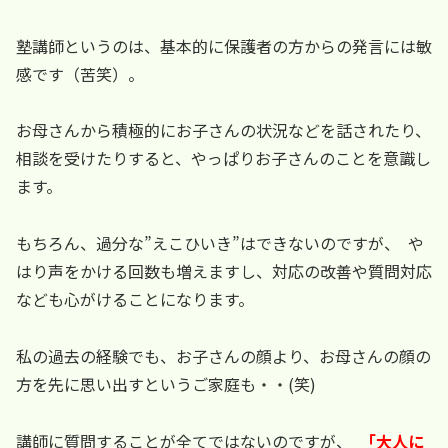
塾講師というのは、基本的に保護者の方からの発言には敏
感です（苦笑）。
お母さんから積極的にお子さんの状況などを話されたり、
相談を受けたりすると、やっぱりお子さんのことを意識し
ます。
もちろん、過分な”えこひいき”はできないのですが、 や
はり声をかける回数も増えますし、対応の改善や質問対応
なども心がけることになります。
私の過去の経験でも、お子さんの顔より、お母さんの顔の
方を先に思い出すというご家庭も・・(笑)
講師に質問することが全てではないのですが、
「大人に