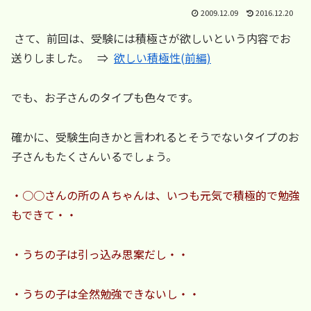
2009.12.09
2016.12.20
さて、前回は、受験には積極さが欲しいという内容でお
送りしました。 ⇒
欲しい積極性(前編)
でも、お子さんのタイプも色々です。
確かに、受験生向きかと言われるとそうでないタイプのお
子さんもたくさんいるでしょう。
・○○さんの所のＡちゃんは、いつも元気で積極的で勉強
もできて・・
・うちの子は引っ込み思案だし・・
・うちの子は全然勉強できないし・・