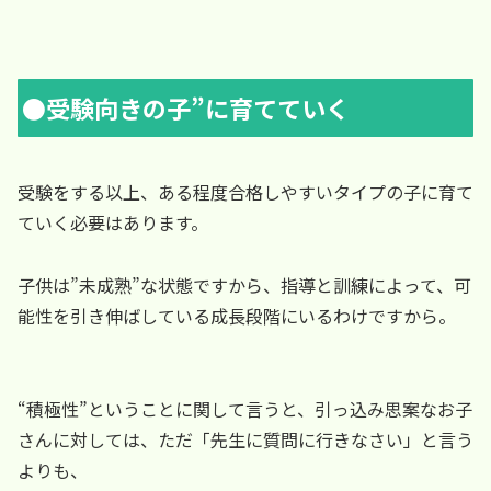
●受験向きの子”に育てていく
受験をする以上、ある程度合格しやすいタイプの子に育て
ていく必要はあります。
子供は”未成熟”な状態ですから、指導と訓練によって、可
能性を引き伸ばしている成長段階にいるわけですから。
“積極性”ということに関して言うと、引っ込み思案なお子
さんに対しては、ただ「先生に質問に行きなさい」と言う
よりも、