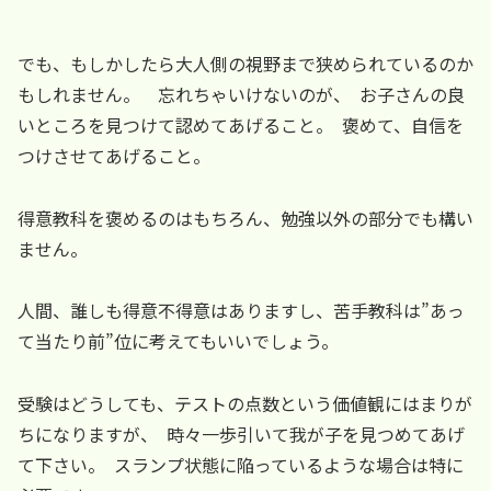
でも、もしかしたら大人側の視野まで狭められているのか
もしれません。 忘れちゃいけないのが、 お子さんの良
いところを見つけて認めてあげること。 褒めて、自信を
つけさせてあげること。
得意教科を褒めるのはもちろん、勉強以外の部分でも構い
ません。
人間、誰しも得意不得意はありますし、苦手教科は”あっ
て当たり前”位に考えてもいいでしょう。
受験はどうしても、テストの点数という価値観にはまりが
ちになりますが、 時々一歩引いて我が子を見つめてあげ
て下さい。 スランプ状態に陥っているような場合は特に