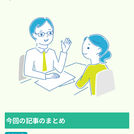
今回の記事のまとめ