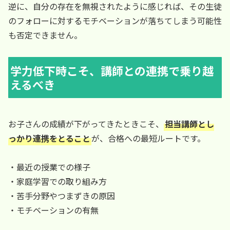
逆に、自分の存在を無視されたように感じれば、その生徒
のフォローに対するモチベーションが落ちてしまう可能性
も否定できません。
学力低下時こそ、講師との連携で乗り越
えるべき
お子さんの成績が下がってきたときこそ、
担当講師とし
っかり連携をとること
が、合格への最短ルートです。
・最近の授業での様子
・家庭学習での取り組み方
・苦手分野やつまずきの原因
・モチベーションの有無