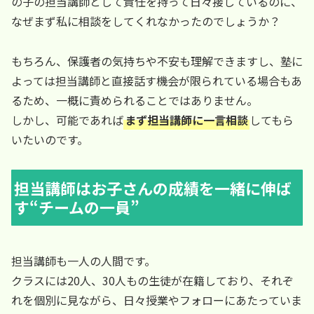
の子の担当講師として責任を持って日々接しているのに、
なぜまず私に相談をしてくれなかったのでしょうか？
もちろん、保護者の気持ちや不安も理解できますし、塾に
よっては担当講師と直接話す機会が限られている場合もあ
るため、一概に責められることではありません。
しかし、可能であれば
まず担当講師に一言相談
してもら
いたいのです。
担当講師はお子さんの成績を一緒に伸ば
す“チームの一員”
担当講師も一人の人間です。
クラスには20人、30人もの生徒が在籍しており、それぞ
れを個別に見ながら、日々授業やフォローにあたっていま