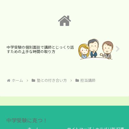
中学受験の個別面談で講師とじっくり話
すための上手な時間の取り方
ホーム
塾との付き合い方
担当講師
中学受験に克つ！
ホーム
サイトマップ｜カテゴリ別 記事