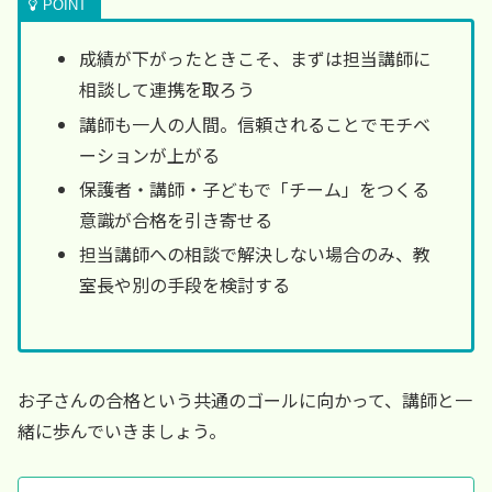
成績が下がったときこそ、まずは担当講師に
相談して連携を取ろう
講師も一人の人間。信頼されることでモチベ
ーションが上がる
保護者・講師・子どもで「チーム」をつくる
意識が合格を引き寄せる
担当講師への相談で解決しない場合のみ、教
室長や別の手段を検討する
お子さんの合格という共通のゴールに向かって、講師と一
緒に歩んでいきましょう。