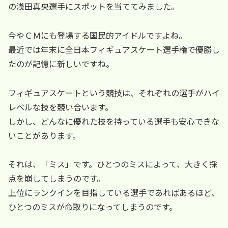
の浅田真央選手にスポットを当ててみました。
今やＣＭにも登場する国民的アイドルですよね。
最近では年末に全日本フィギュアスケート選手権で優勝し
たのが記憶に新しいですね。
フィギュアスケートという競技は、それぞれの選手がハイ
レベルな技を競い合います。
しかし、どんなに優れた技を持っている選手も安心できな
いことがあります。
それは、「ミス」です。ひとつのミスによって、大きく採
点を崩してしまうのです。
上位にランクインを目指している選手であればあるほど、
ひとつのミスが命取りになってしまうのです。