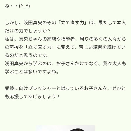
ね・・(^_^)
しかし、浅田真央のその「立て直す力」は、果たして本人
だけの力でしょうか？
私は、真央ちゃんの家族や指導者、周りの多くの人々から
の声援を「立て直す力」に変えて、苦しい練習を続けてい
るのだと思うのです。
浅田真央から学ぶのは、お子さんだけでなく、我々大人も
学ぶことは多いですよね。
受験に向けプレッシャーと戦っているお子さんを、ぜひと
も応援してあげましょう！