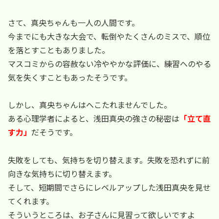
さて、真央ちゃんも一人の人間です。
今までにも大きな大会で、転倒やたくさんのミスで、順位
を落とすこともありました。
マスコミからの容赦ない冷ややかな評価に、練習へのやる
気を失くすこともあったそうです。
しかし、真央ちゃんはへこたれませんでした。
ある心理学者によると、浅田真央の強さの秘密は
「立て直
す力」
だそうです。
失敗をしても、気持ちを切り替えます。失敗を恐れずに前
向きな気持ちに切り替えます。
そして、短期間でさらにレベルアップした浅田真央を見せ
てくれます。
そういうところは、お子さんに見習って欲しいですよ