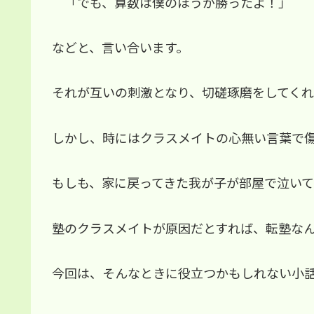
「でも、算数は僕のほうが勝ったよ！」
などと、言い合います。
それが互いの刺激となり、切磋琢磨をしてくれ
しかし、時にはクラスメイトの心無い言葉で
もしも、家に戻ってきた我が子が部屋で泣い
塾のクラスメイトが原因だとすれば、転塾な
今回は、そんなときに役立つかもしれない小