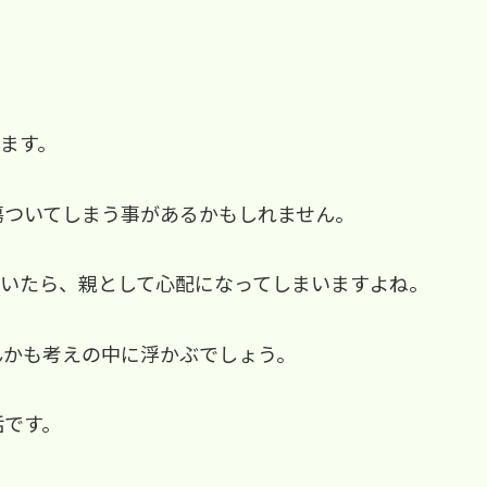
ます。
傷ついてしまう事があるかもしれません。
ていたら、親として心配になってしまいますよね。
んかも考えの中に浮かぶでしょう。
話です。