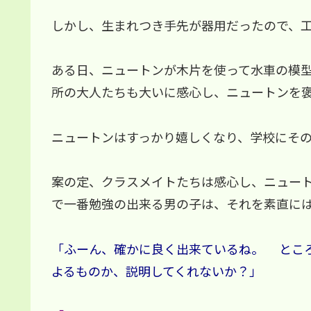
しかし、生まれつき手先が器用だったので、
ある日、ニュートンが木片を使って水車の模
所の大人たちも大いに感心し、ニュートンを
ニュートンはすっかり嬉しくなり、学校にそ
案の定、クラスメイトたちは感心し、ニュー
で一番勉強の出来る男の子は、それを素直に
「ふーん、確かに良く出来ているね。 とこ
よるものか、説明してくれないか？」