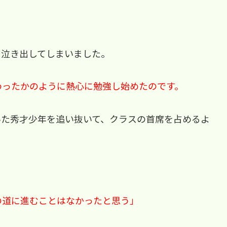
て泣き出してしまいました。
わったかのように熱心に勉強し始めたのです。
いた秀才少年を追い抜いて、クラスの首席を占めるよ
の道に進むことはなかったと思う」