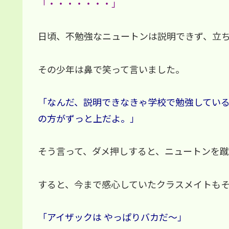
「・・・・・・・」
日頃、不勉強なニュートンは説明できず、立
その少年は鼻で笑って言いました。
「なんだ、説明できなきゃ学校で勉強してい
の方がずっと上だよ。」
そう言って、ダメ押しすると、ニュートンを
すると、今まで感心していたクラスメイトも
「アイザックは やっぱりバカだ～」