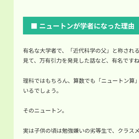
■ ニュートンが学者になった理由
有名な大学者で、「近代科学の父」と称され
見て、万有引力を発見した話など、有名です
理科ではもちろん、算数でも「ニュートン算
いるでしょう。
そのニュートン。
実は子供の頃は勉強嫌いの劣等生で、クラス