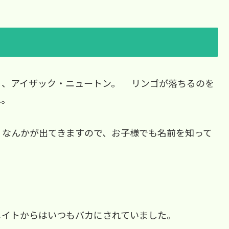
る、アイザック・ニュートン。 リンゴが落ちるのを
ね。
」なんかが出てきますので、お子様でも名前を知って
メイトからはいつもバカにされていました。