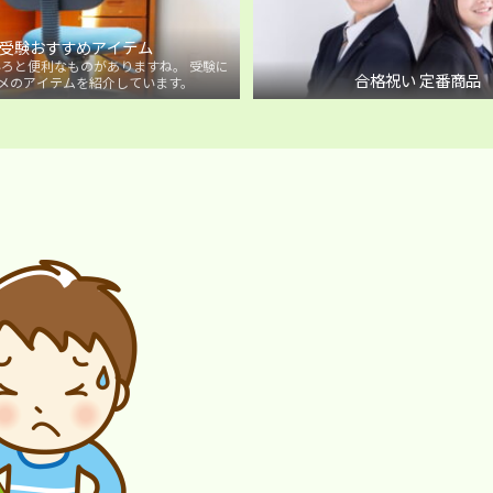
受験おすすめアイテム
ろと便利なものがありますね。 受験に
合格祝い 定番商品
メのアイテムを紹介しています。