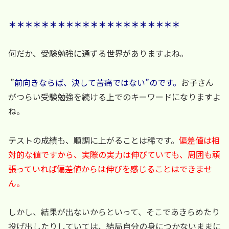
＊＊＊＊＊＊＊＊＊＊＊＊＊＊＊＊＊＊＊＊＊
何だか、受験勉強に通ずる世界がありますよね。
”
前向きならば、決して苦痛ではない”のです。
お子さん
がつらい受験勉強を続ける上でのキーワードになりますよ
ね。
テストの成績も、順調に上がることは稀です。
偏差値は相
対的な値ですから、実際の実力は伸びていても、
周囲も頑
張っていれば偏差値からは伸びを感じることはできませ
ん。
しかし、結果が出ないからといって、そこであきらめたり
投げ出したりしていては、結局自分の身につかないままに