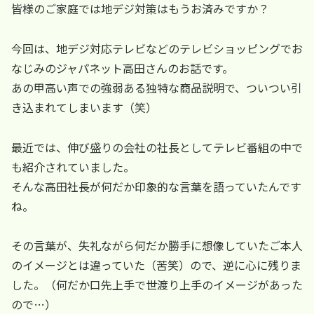
皆様のご家庭では地デジ対策はもうお済みですか？
今回は、地デジ対応テレビなどのテレビショッピングでお
なじみのジャパネット高田さんのお話です。
あの甲高い声での強弱ある独特な商品説明で、ついつい引
き込まれてしまいます（笑）
最近では、伸び盛りの会社の社長としてテレビ番組の中で
も紹介されていました。
そんな高田社長が何だか印象的な言葉を語っていたんです
ね。
その言葉が、失礼ながら何だか勝手に想像していたご本人
のイメージとは違っていた（苦笑）ので、逆に心に残りま
した。（何だか口先上手で世渡り上手のイメージがあった
ので…）