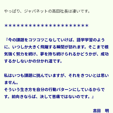
やっぱり、ジャパネットの高田社長は凄いです。
＊＊＊＊＊＊＊＊＊＊＊＊＊＊＊＊＊＊＊＊＊
『今の課題をコツコツこなしていけば、語学学習のよう
に、いつしか大きく飛躍する瞬間が訪れます。そこまで根
気強く努力を続け、夢を持ち続けられるかどうかが、成功
するかしないかの分かれ道です。
私はいつも課題に挑んでいますが、それをきついとは思い
ません。
そういう生き方を自分の行動パターンにしているからで
す。
前向きならば、決して苦痛ではないのです。』
高田 明