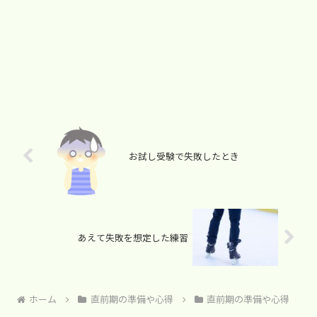
お試し受験で失敗したとき
あえて失敗を想定した練習
ホーム
直前期の準備や心得
直前期の準備や心得