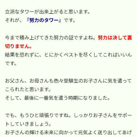
立派なタワーが出来上がると思います。
それが、
『努力のタワー』
です。
今まで積み上げてきた努力の証ですよね。
努力は決して裏
切りません。
結果を恐れずに、とにかくベストを尽くしてこればいいん
です。
お父さん、お母さんも色々受験生のお子さんに気を遣って
こられたと思います。
そして、最後に一番気を遣う時期になりました。
でも、もうひと頑張りですね。しっかりお子さんをサポー
トしていきましょう。
お子さんの輝ける未来に向かって元気よく送り出してあげ