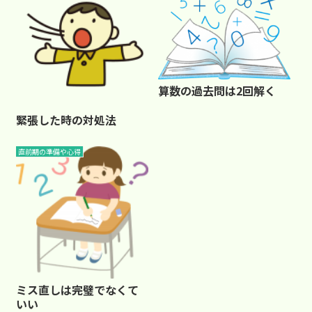
算数の過去問は2回解く
緊張した時の対処法
直前期の準備や心得
ミス直しは完璧でなくて
いい