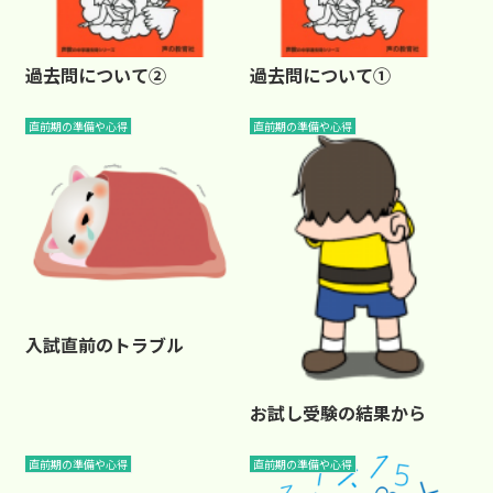
過去問について②
過去問について①
直前期の準備や心得
直前期の準備や心得
入試直前のトラブル
お試し受験の結果から
直前期の準備や心得
直前期の準備や心得