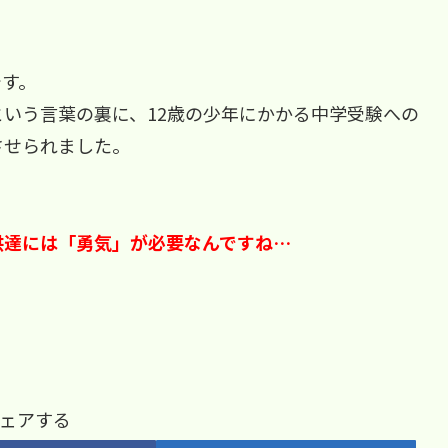
です。
いう言葉の裏に、12歳の少年にかかる中学受験への
させられました。
供達には「勇気」が必要なんですね…
ェアする