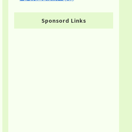
Sponsord Links