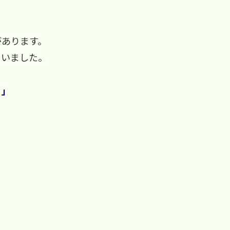
があります。
ていました。
！」