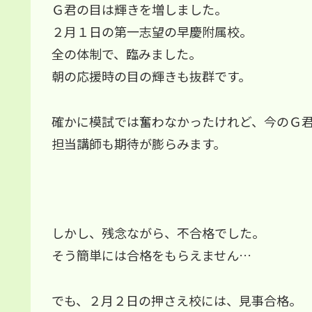
Ｇ君の目は輝きを増しました。
２月１日の第一志望の早慶附属校。
全の体制で、臨みました。
朝の応援時の目の輝きも抜群です。
確かに模試では奮わなかったけれど、今のＧ
担当講師も期待が膨らみます。
しかし、残念ながら、不合格でした。
そう簡単には合格をもらえません…
でも、２月２日の押さえ校には、見事合格。