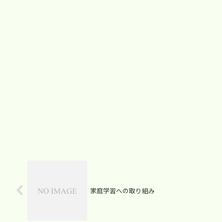
家庭学習への取り組み