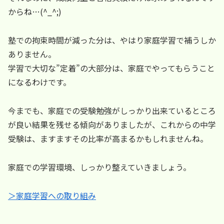
からね…(^_^;)
塾での拘束時間が減った分は、やはり家庭学習で補うしか
ありません。
学習で大切な”定着”の大部分は、家庭でやってもらうこと
になるわけです。
今までも、家庭での受験勉強がしっかり出来ているところ
が良い結果を残せる傾向がありましたが、これからの中学
受験は、ますますその比率が高まるかもしれませんね。
家庭での学習環境、しっかり整えていきましょう。
＞家庭学習への取り組み