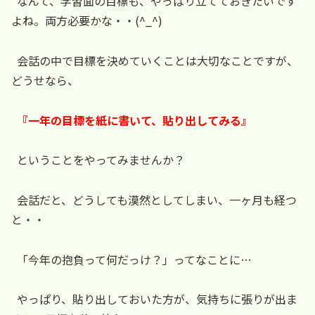
なんて、学習面の目標も、やっぱり立てておきたいです
よね。両方必要かな・・(^_^)
会話の中で目標を決めていくことは大切なことですが、
どうせなら、
『一年の目標を紙に書いて、貼り出してみる』
ということをやってみませんか？
会話だと、どうしても漠然としてしまい、一ヶ月も経つ
と・・
「今年の抱負って何だっけ？」ってなことに…
やっぱり、貼り出しておいた方が、気持ちに張りが出ま