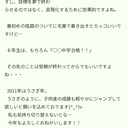
すし、目標を夢で終わ
らせるのではなく、具現化するために効果的ですよね。
書初めの宿題のついでに毛筆で書き出すとカッコいいで
すけど…
６年生は、もちろん『○○中学合格！！』
その先のことは受験が終わってからでもいいですよ
ね・・・
2011年はうさぎ年。
うさぎのように、子供達の成績も軽やかにジャンプして
欲しいと願いを込めております(^_^)v
私も気持ち切り替えないとな…
今年もよろしくおねがいします！！