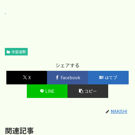
学習姿勢
シェアする
X
Facebook
はてブ
LINE
コピー
MAKISHI
関連記事