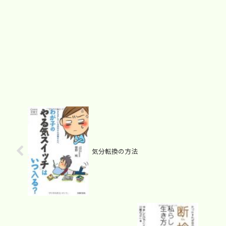
気分転換の方法