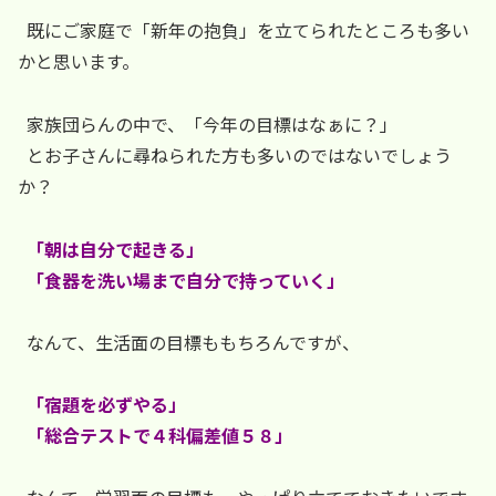
既にご家庭で「新年の抱負」を立てられたところも多い
かと思います。
家族団らんの中で、「今年の目標はなぁに？」
とお子さんに尋ねられた方も多いのではないでしょう
か？
「朝は自分で起きる」
「食器を洗い場まで自分で持っていく」
なんて、生活面の目標ももちろんですが、
「宿題を必ずやる」
「総合テストで４科偏差値５８」