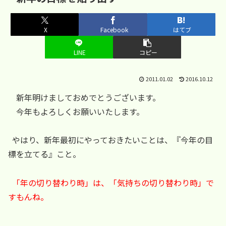
X
Facebook
はてブ
LINE
コピー
2011.01.02
2016.10.12
新年明けましておめでとうございます。
今年もよろしくお願いいたします。
やはり、新年最初にやっておきたいことは、『今年の目
標を立てる』こと。
「年の切り替わり時」は、「気持ちの切り替わり時」で
すもんね。